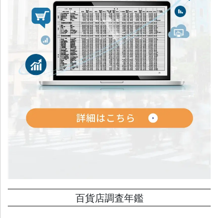
百貨店調査年鑑