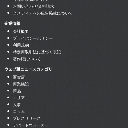
お問い合わせ/資料請求
当メディアへの広告掲載について
企業情報
会社概要
プライバシーポリシー
利用規約
特定商取引法に基づく表記
著作権について
ウェブ版ニュースカテゴリ
百貨店
商業施設
商品
エリア
人事
コラム
プレスリリース
デパートウォーカー