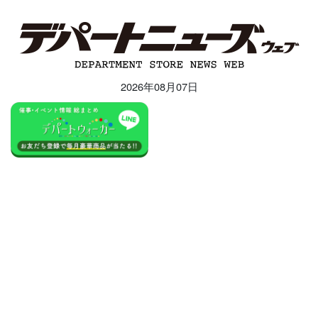
2026年08月07日