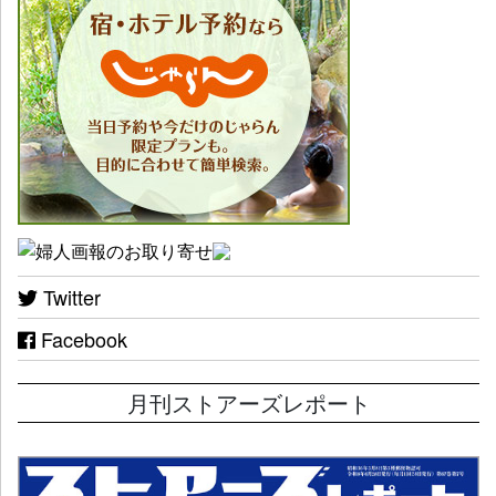
Twitter
Facebook
月刊ストアーズレポート