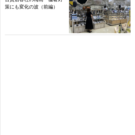
策にも変化の波（前編）