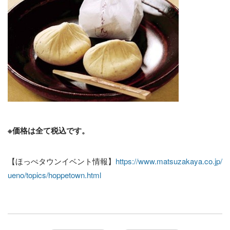
※価格は全て税込です。
【ほっぺタウンイベント情報】
https://www.matsuzakaya.co.jp/
ueno/topics/hoppetown.html