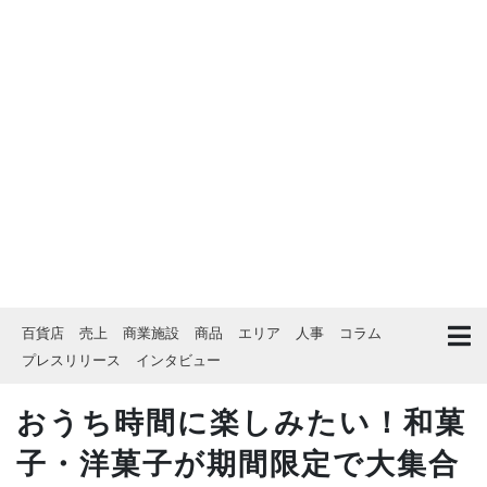
百貨店
売上
商業施設
商品
エリア
人事
コラム
プレスリリース
インタビュー
おうち時間に楽しみたい！和菓
子・洋菓子が期間限定で大集合