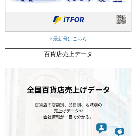
最新号はこちら
百貨店売上データ