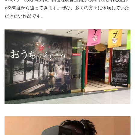
が360度から迫ってきます。ぜひ、多くの方々に体験していた
だきたい作品です。