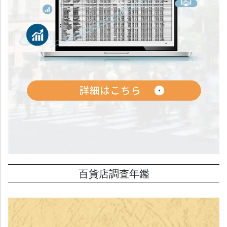
百貨店調査年鑑