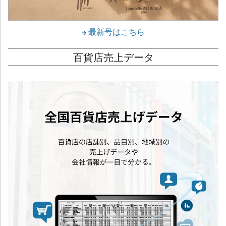
最新号はこちら
百貨店売上データ