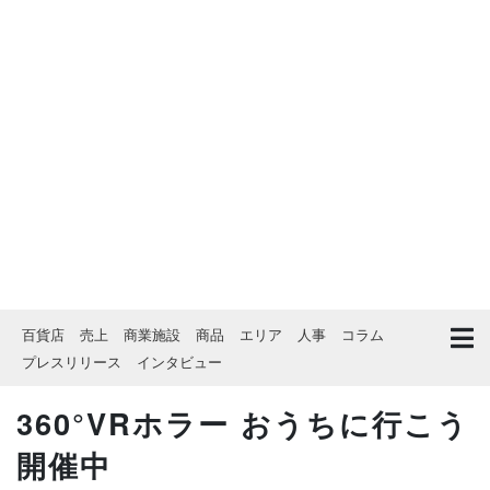
百貨店
売上
商業施設
商品
エリア
人事
コラム
プレスリリース
インタビュー
360°VRホラー おうちに行こう
開催中