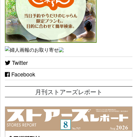
Twitter
Facebook
月刊ストアーズレポート