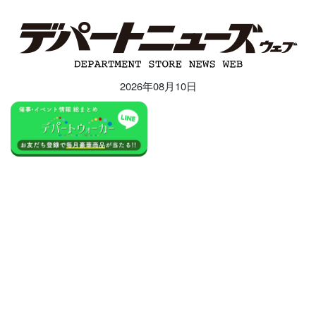
2026年08月10日