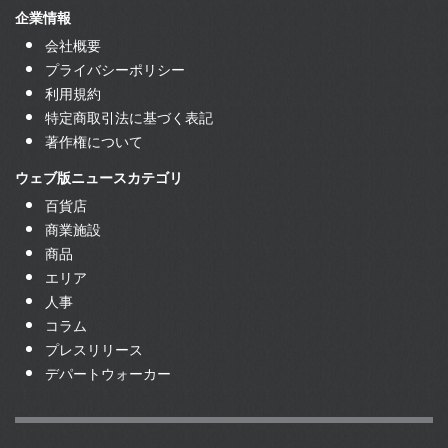
企業情報
会社概要
プライバシーポリシー
利用規約
特定商取引法に基づく表記
著作権について
ウェブ版ニュースカテゴリ
百貨店
商業施設
商品
エリア
人事
コラム
プレスリリース
デパートウォーカー