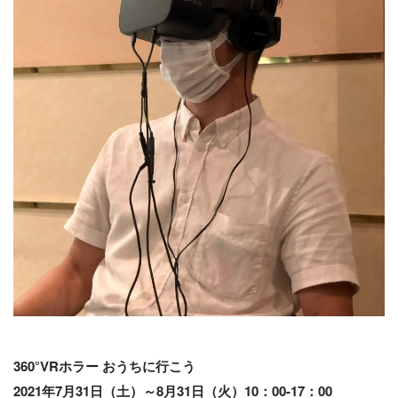
360°VRホラー おうちに行こう
2021年7月31日（土）～8月31日（火）10：00-17：00