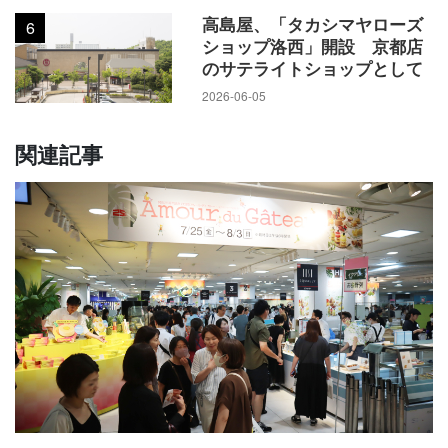
高島屋、「タカシマヤローズ
6
ショップ洛西」開設 京都店
のサテライトショップとして
2026-06-05
関連記事