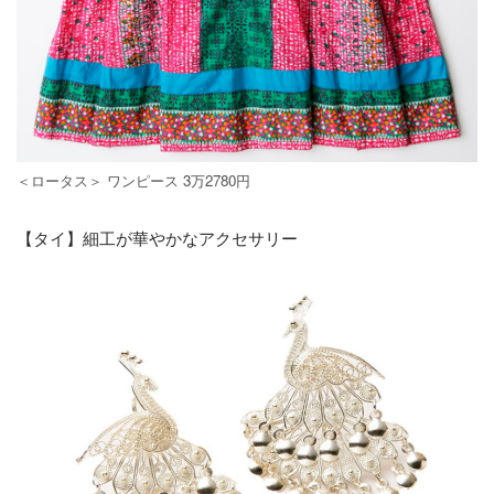
＜ロータス＞ ワンピース 3万2780円
【タイ】細工が華やかなアクセサリー