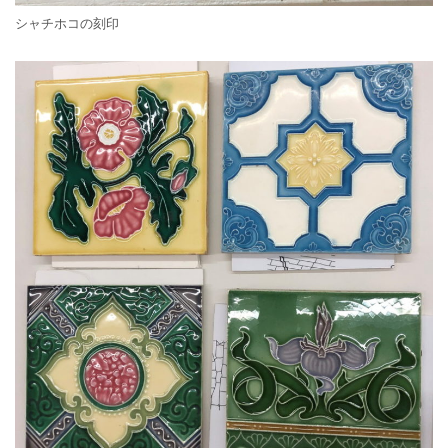
シャチホコの刻印