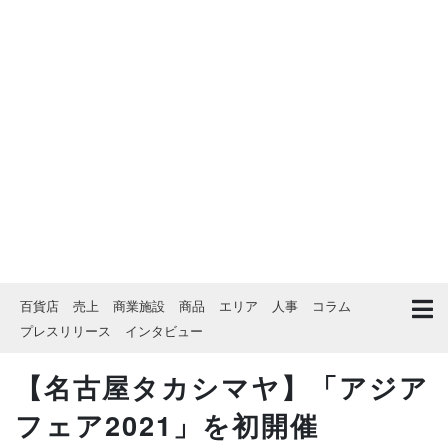
百貨店
売上
商業施設
商品
エリア
人事
コラム
プレスリリース
インタビュー
【名古屋タカシマヤ】「アジア
フェア2021」を初開催