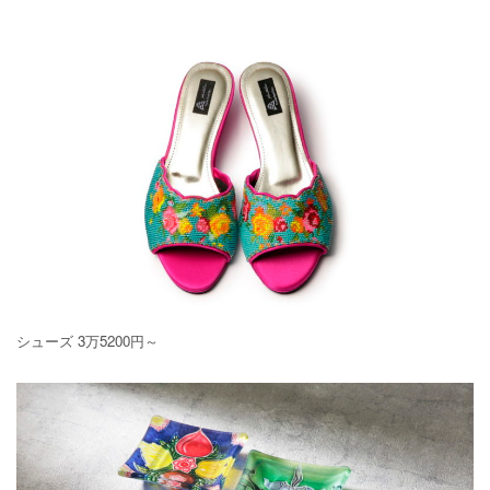
シューズ 3万5200円～