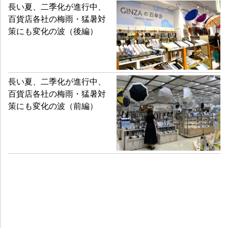
長い夏、二季化が進行中、
百貨店各社の梅雨・猛暑対
策にも変化の波（後編）
長い夏、二季化が進行中、
百貨店各社の梅雨・猛暑対
策にも変化の波（前編）