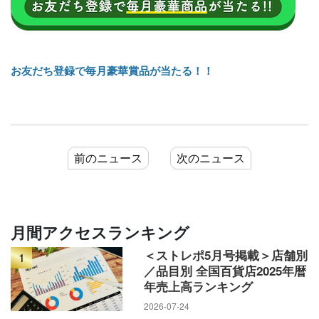
お友だち登録で毎月豪華賞品が当たる！！
前のニュース
次のニュース
月間アクセスランキング
＜ストレポ5月号掲載＞店舗別
1
／品目別 全国百貨店2025年暦
年売上高ランキング
2026-07-24