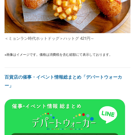
＜ミョンラン時代ホットドッグ＞ハットグ 421円～
※画像はイメージです。価格は消費税を含む総額にて表示しております。
百貨店の催事・イベント情報総まとめ「デパートウォーカ
ー」