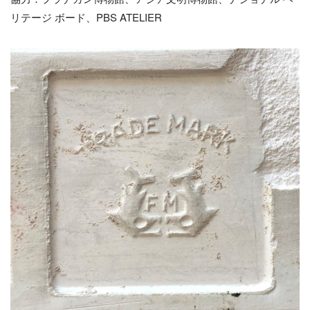
リテージ ボード、PBS ATELIER