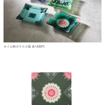
タイル柄ガラス小皿 各1430円