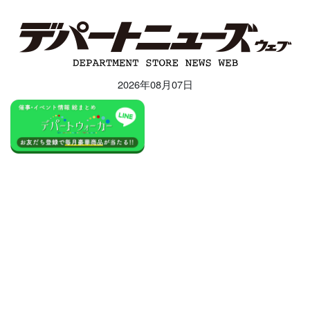
2026年08月07日