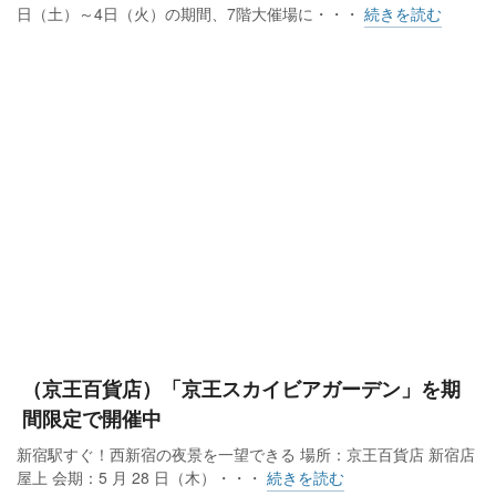
日（土）～4日（火）の期間、7階大催場に・・・
続きを読む
（京王百貨店）「京王スカイビアガーデン」を期
間限定で開催中
新宿駅すぐ！西新宿の夜景を一望できる 場所：京王百貨店 新宿店
屋上 会期：5 月 28 日（木）・・・
続きを読む