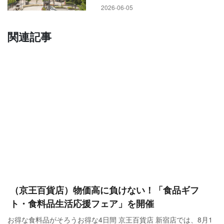
2026-06-05
関連記事
（京王百貨店）物価高に負けない！「食品ギフ
ト・食料品生活応援フェア」を開催
お得な食料品がそろうお得な4日間 京王百貨店 新宿店では、8月1