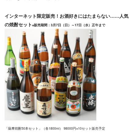
インターネット限定販売！お酒好きにはたまらない……人気
の焼酎セット
※販売期間：3月7日（日）～17日（水）正午まで
「薩摩焼酎50本セット」（各1800ml） 98000円※10セット販売予定