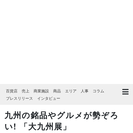
百貨店
売上
商業施設
商品
エリア
人事
コラム
プレスリリース
インタビュー
九州の銘品やグルメが勢ぞろ
い! 「大九州展」