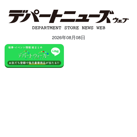
2026年08月08日