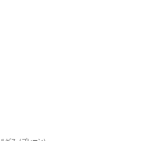
 カルピス（プレーン）