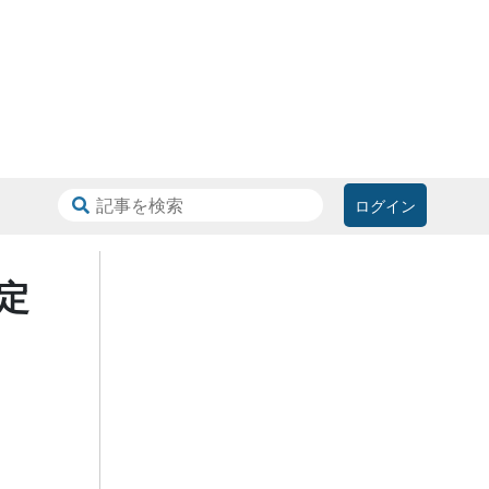
ログイン
定