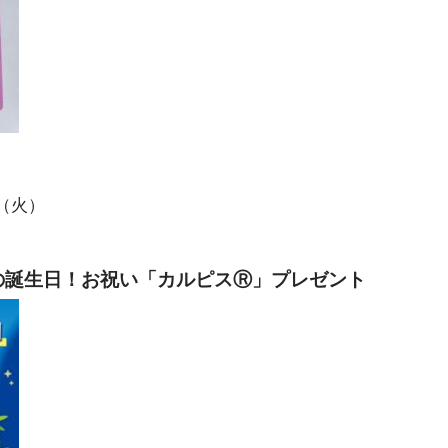
日（火）
の誕生日！お祝い「カルピスⓇ」プレゼント