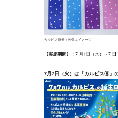
カルピス短冊 ※画像はイメージ
【実施期間】
：7 月1日（水）～7 
7月7日（火）は「カルピスⓇ」