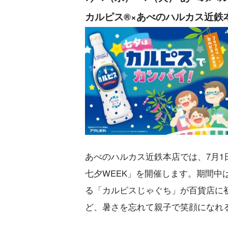
カルピス®×あべのハルカス近鉄本
あべのハルカス近鉄本店では、7月1
七夕WEEK」を開催します。期間中
る「カルピスじゃぐち」が百貨店に初
ど、暑さを忘れて親子で笑顔になれ