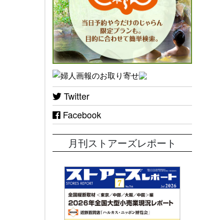
Twitter
Facebook
月刊ストアーズレポート