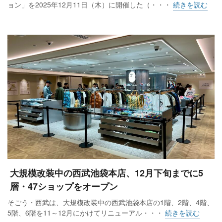
ョン」を2025年12月11日（木）に開催した（・・・
続きを読む
大規模改装中の西武池袋本店、12月下旬までに5
層・47ショップをオープン
そごう・西武は、大規模改装中の西武池袋本店の1階、2階、4階、
5階、6階を11～12月にかけてリニューアル・・・
続きを読む