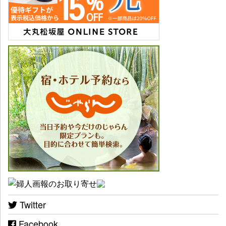
Twitter
Facebook