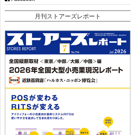
月刊ストアーズレポート