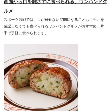
画面から目を離さずに食べられる、ワンハンドグ
ルメ
スポーツ観戦では、目が離せない展開になることも！手元を
確認しなくても食べられるワンハンドグルメがおすすめ。片
手で手軽に食べられます。