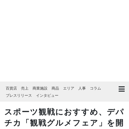
百貨店
売上
商業施設
商品
エリア
人事
コラム
プレスリリース
インタビュー
スポーツ観戦におすすめ、デパ
チカ「観戦グルメフェア」を開