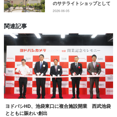
のサテライトショップとして
2026-06-05
関連記事
ヨドバシHD、池袋東口に複合施設開業 西武池袋
とともに賑わい創出