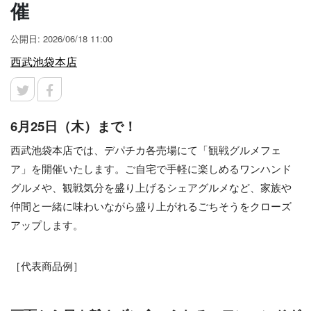
催
公開日: 2026/06/18 11:00
西武池袋本店
6月25日（木）まで！
西武池袋本店では、デパチカ各売場にて「観戦グルメフェ
ア」を開催いたします。ご自宅で手軽に楽しめるワンハンド
グルメや、観戦気分を盛り上げるシェアグルメなど、家族や
仲間と一緒に味わいながら盛り上がれるごちそうをクローズ
アップします。
［代表商品例］