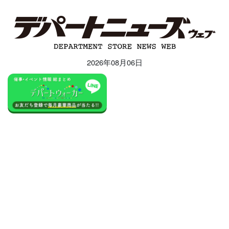
2026年08月06日