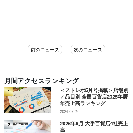
前のニュース
次のニュース
月間アクセスランキング
＜ストレポ5月号掲載＞店舗別
1
／品目別 全国百貨店2025年暦
年売上高ランキング
2026-07-24
2026年6月 大手百貨店4社売上
2
高