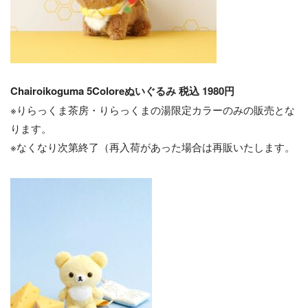
Chairoikoguma 5Coloreぬいぐるみ 税込 1980円
※りらっくま茶房・りらっくまの湯限定カラーのみの販売とな
ります。
※なくなり次第終了（再入荷があった場合は再販いたします。