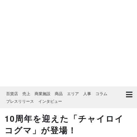
百貨店
売上
商業施設
商品
エリア
人事
コラム
プレスリリース
インタビュー
10周年を迎えた「チャイロイ
コグマ」が登場！