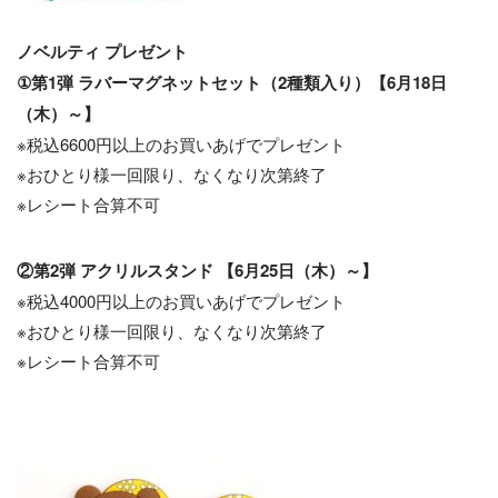
ノベルティ プレゼント
①第1弾 ラバーマグネットセット（2種類入り）【6月18日
（木）～】
※税込6600円以上のお買いあげでプレゼント
※おひとり様一回限り、なくなり次第終了
※レシート合算不可
②第2弾 アクリルスタンド 【6月25日（木）～】
※税込4000円以上のお買いあげでプレゼント
※おひとり様一回限り、なくなり次第終了
※レシート合算不可