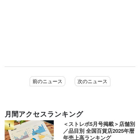
前のニュース
次のニュース
月間アクセスランキング
＜ストレポ5月号掲載＞店舗別
1
／品目別 全国百貨店2025年暦
年売上高ランキング