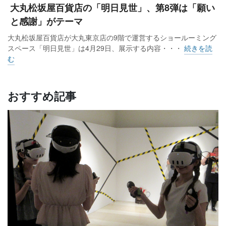
大丸松坂屋百貨店の「明日見世」、第8弾は「願い
と感謝」がテーマ
大丸松坂屋百貨店が大丸東京店の9階で運営するショールーミング
スペース「明日見世」は4月29日、展示する内容・・・
続きを読
む
おすすめ記事