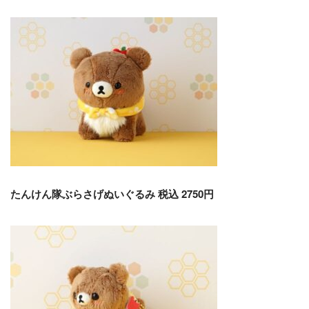
たんけん隊ぶらさげぬいぐるみ 税込 2750円