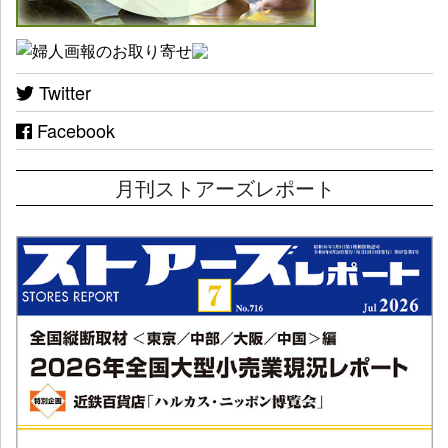
Twitter
Facebook
月刊ストアーズレポート