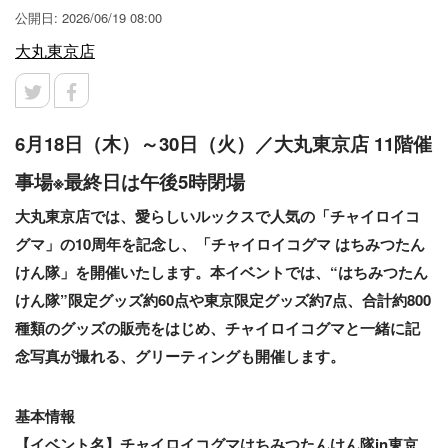
公開日: 2026/06/19 08:00
大丸東京店
6月18日（木）～30日（火）／大丸東京店 11階催
事場※最終日は午後5時閉場
大丸東京店では、愛らしいルックスで人気の「チャイロイコ
グマ」の10周年を記念し、「チャイロイコグマ はちみつたん
けん隊」を開催いたします。本イベントでは、“はちみつたん
けん隊”限定グッズ約60点や東京限定グッズ約7点、合計約800
種類のグッズの販売をはじめ、チャイロイコグマと一緒に記
念写真が撮れる、グリーティングも開催します。
基本情報
【イベント名】チャイロイコグマはちみつたんけん隊in東京