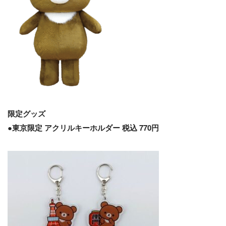
限定グッズ
●東京限定 アクリルキーホルダー 税込 770円