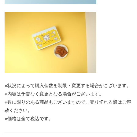
※状況によって購入個数を制限・変更する場合がございます。
※内容は予告なく変更となる場合がございます。
※数に限りのある商品もございますので、売り切れる際はご容
赦ください。
※価格は全て税込です。