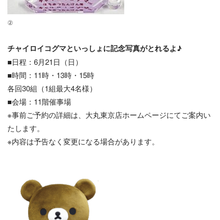
②
チャイロイコグマといっしょに記念写真がとれるよ♪
■日程：6月21日（日）
■時間：11時・13時・15時
各回30組（1組最大4名様）
■会場：11階催事場
※事前ご予約の詳細は、大丸東京店ホームページにてご案内い
たします。
※内容は予告なく変更になる場合があります。