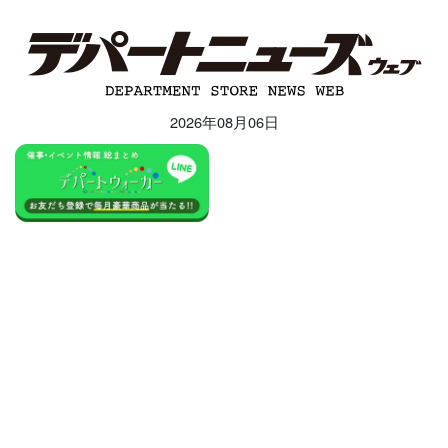
2026年08月06日