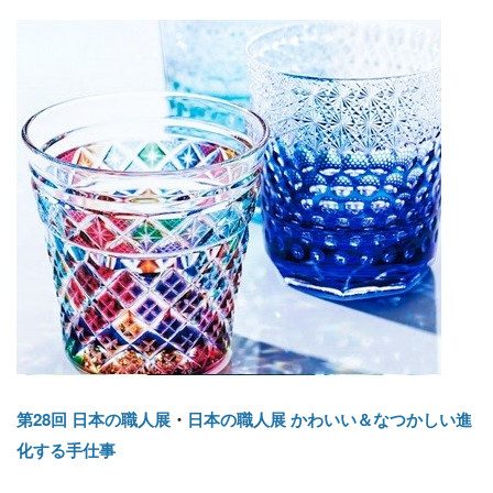
第28回 日本の職人展
・
日本の職人展 かわいい＆なつかしい進
化する手仕事