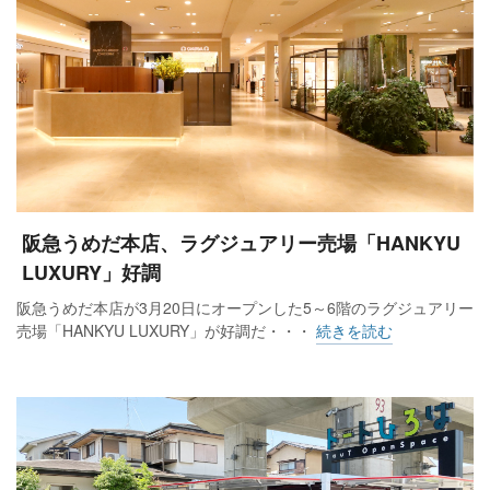
阪急うめだ本店、ラグジュアリー売場「HANKYU
LUXURY」好調
阪急うめだ本店が3月20日にオープンした5～6階のラグジュアリー
売場「HANKYU LUXURY」が好調だ・・・
続きを読む