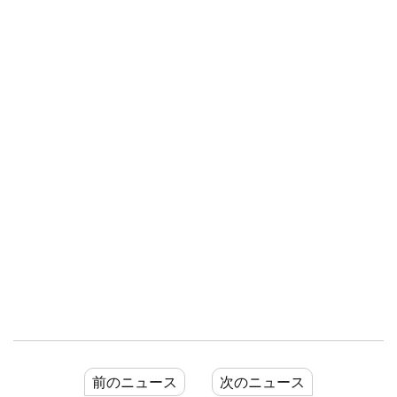
前のニュース
次のニュース