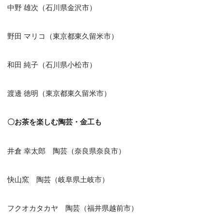
中野 雄次（石川県金沢市）
野田 マリコ（東京都東久留米市）
和田 純子（石川県小松市）
渡邊 徳明（東京都東久留米市）
〇お茶を楽しむ陶芸・金工も
井倉 幸太郎 陶芸（奈良県奈良市）
快山窯 陶芸（岐阜県土岐市）
フクオカタカヤ 陶芸（福井県越前市）