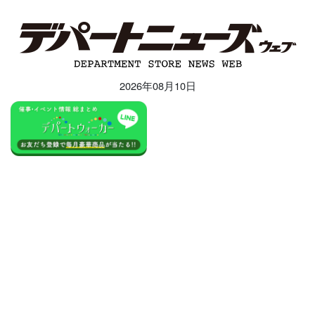
2026年08月10日