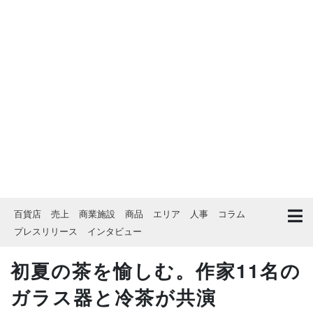
百貨店
売上
商業施設
商品
エリア
人事
コラム
プレスリリース
インタビュー
初夏の茶を愉しむ。作家11名の
ガラス器と冷茶が共演