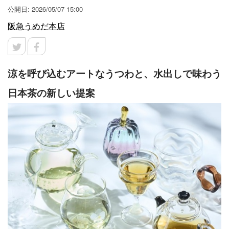
公開日: 2026/05/07 15:00
阪急うめだ本店
涼を呼び込むアートなうつわと、水出しで味わう
日本茶の新しい提案