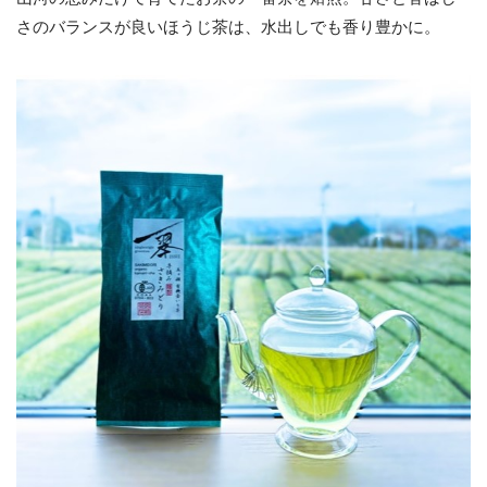
さのバランスが良いほうじ茶は、水出しでも香り豊かに。