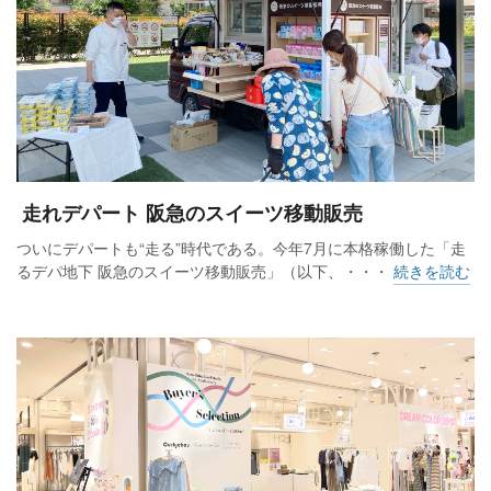
走れデパート 阪急のスイーツ移動販売
ついにデパートも“走る”時代である。今年7月に本格稼働した「走
るデパ地下 阪急のスイーツ移動販売」（以下、・・・
続きを読む