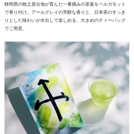
静岡県の牧之原台地が育んだ一番摘みの茶葉をベルガモット
で香り付け。アールグレイの芳醇な香りと、日本茶のすっき
りとした味わいが水出しで楽しめる、大きめのティーバッグ
でご用意。