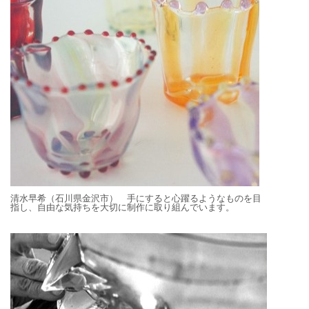
清水早希（石川県金沢市） 手にすると心躍るようなものを目
指し、自由な気持ちを大切に制作に取り組んでいます。