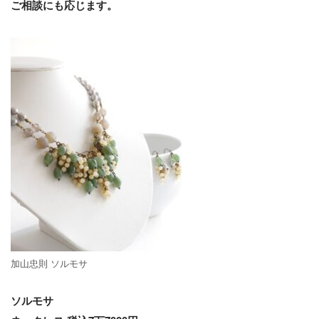
ご相談にも応じます。
加山忠則 ソルモサ
ソルモサ