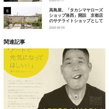
高島屋、「タカシマヤローズ
6
ショップ洛西」開設 京都店
のサテライトショップとして
2026-06-05
関連記事