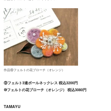
作品⑩フェルトの花ブローチ（オレンジ）
⑨フェルト3連ボールネックレス 税込3200円
⑩フェルトの花ブローチ（オレンジ） 税込3080円
TAMAYU