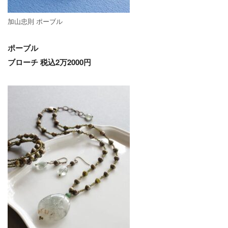
加山忠則 ポーブル
ポーブル
ブローチ 税込2万2000円