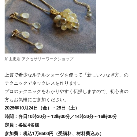
加山忠則 アクセサリーワークショップ
上質で希少なルチルクォーツを使って「新しいつなぎ方」の
テクニックでネックレスを作ります。
プロのテクニックをわかりやすく伝授しますので、初心者の
方もお気軽にご参加ください。
2025年10月24日（金）・25日（土）
時間：各日10時30分～12時30分／14時30分～16時30分
定員：各回4名様
参加費：税込1万6500円（受講料、材料費込み）