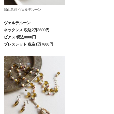
加山忠則 ヴェルデルーン
ヴェルデルーン
ネックレス 税込2万8600円
ピアス 税込8800円
ブレスレット 税込1万7600円