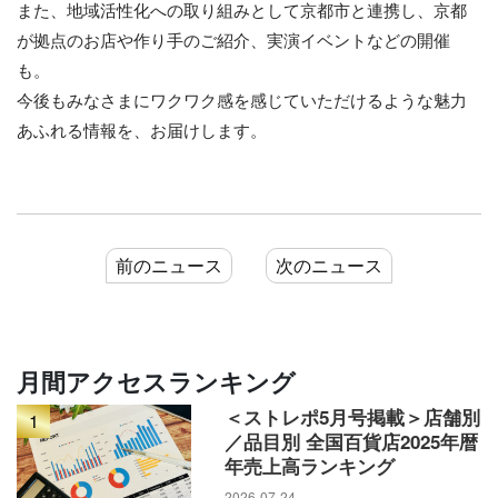
また、地域活性化への取り組みとして京都市と連携し、京都
が拠点のお店や作り手のご紹介、実演イベントなどの開催
も。
今後もみなさまにワクワク感を感じていただけるような魅力
あふれる情報を、お届けします。
前のニュース
次のニュース
月間アクセスランキング
＜ストレポ5月号掲載＞店舗別
1
／品目別 全国百貨店2025年暦
年売上高ランキング
2026-07-24