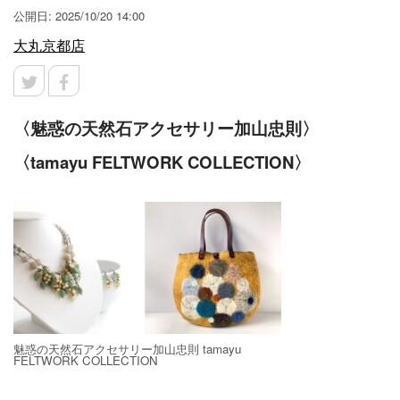
公開日: 2025/10/20 14:00
大丸京都店
〈魅惑の天然石アクセサリー加山忠則〉
〈tamayu FELTWORK COLLECTION〉
魅惑の天然石アクセサリー加山忠則 tamayu
FELTWORK COLLECTION