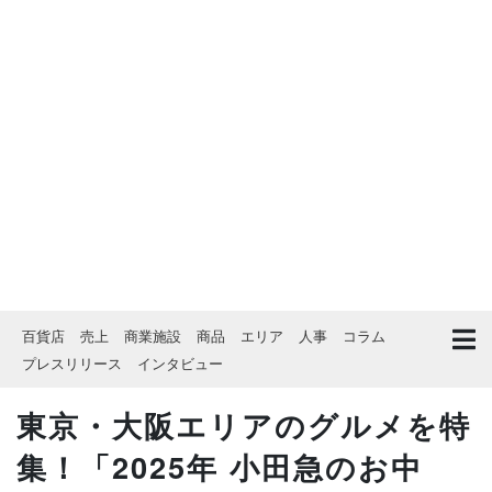
百貨店
売上
商業施設
商品
エリア
人事
コラム
プレスリリース
インタビュー
東京・大阪エリアのグルメを特
集！「2025年 小田急のお中