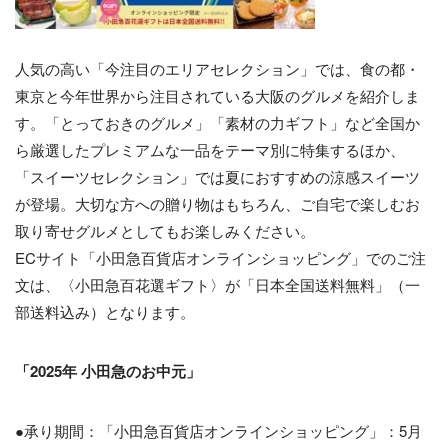
人気の高い「今注目のエリアセレクション」では、食の都・
東京と今年世界から注目されている大阪のグルメを紹介しま
す。「とっておきのグルメ」「素材の力ギフト」など全国か
ら厳選したプレミアムな一品をテーマ別に特集するほか、
「スイーツセレクション」では夏におすすめの涼感スイーツ
が登場。大切な方への贈り物はもちろん、ご自宅で楽しむお
取り寄せグルメとしてもお楽しみください。
ECサイト「小田急百貨店オンラインショッピング」でのご注
文は、〈小田急百花選ギフト〉が「日本全国送料無料」（一
部送料込み）となります。
「2025年 小田急のお中元」
●承り期間：「小田急百貨店オンラインショッピング」：5月