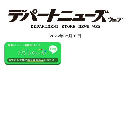
2026年08月06日