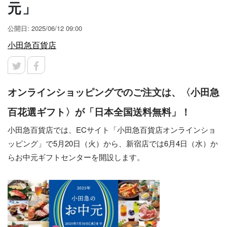
元」
公開日: 2025/06/12 09:00
小田急百貨店
オンラインショッピングでのご注文は、〈小田急
百花選ギフト〉が「日本全国送料無料」！
小田急百貨店では、ECサイト「小田急百貨店オンラインショ
ッピング」で5月20日（火）から、新宿店では6月4日（水）か
らお中元ギフトセンターを開設します。