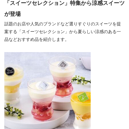
「スイーツセレクション」特集から涼感スイーツ
が登場
話題のお店や人気のブランドなど選りすぐりのスイーツを提
案する「スイーツセレクション」から夏らしい涼感のある一
品などおすすめ品を紹介します。