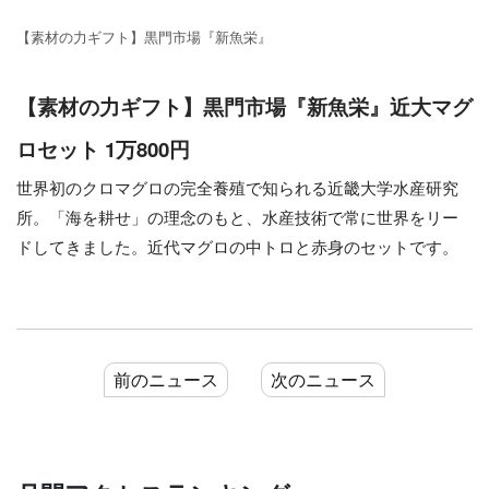
【素材の力ギフト】黒門市場『新魚栄』
【素材の力ギフト】黒門市場『新魚栄』近大マグ
ロセット 1万800円
世界初のクロマグロの完全養殖で知られる近畿大学水産研究
所。「海を耕せ」の理念のもと、水産技術で常に世界をリー
ドしてきました。近代マグロの中トロと赤身のセットです。
前のニュース
次のニュース