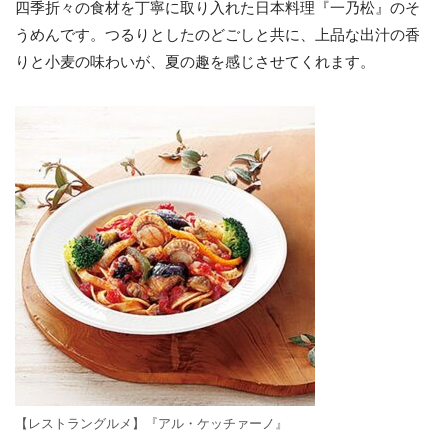
四季折々の食材を丁寧に取り入れた日本料理『一乃松』のそ
うめんです。つるりとしたのどごしと共に、上品な出汁の香
りと小麦の味わいが、夏の趣を感じさせてくれます。
【レストラングルメ】『アル・ケッチァーノ』