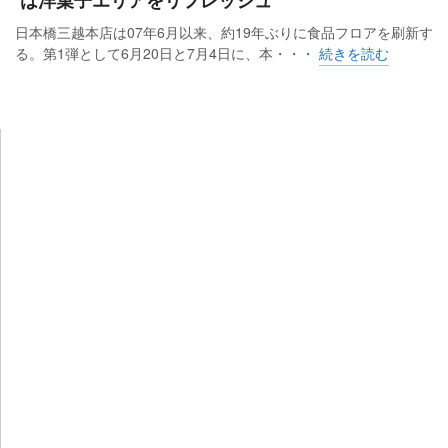
日本橋三越本店は07年6月以来、約19年ぶりに食品フロアを刷新す
る。第1弾として6月20日と7月4日に、本・・・
続きを読む