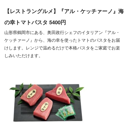
【レストラングルメ】『アル・ケッチァーノ』海
の幸トマトパスタ 5400円
山形県鶴岡市にある、奥田政行シェフのイタリアン『アル・
ケッチァーノ』から、海の幸を使ったトマトのパスタをお届
けします。レンジで温めるだけで本格パスタをご家庭でお楽
しみいただけます。