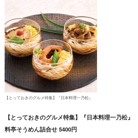
【とっておきのグルメ特集】『日本料理一乃松』
【とっておきのグルメ特集】『日本料理一乃松』
料亭そうめん詰合せ 5400円