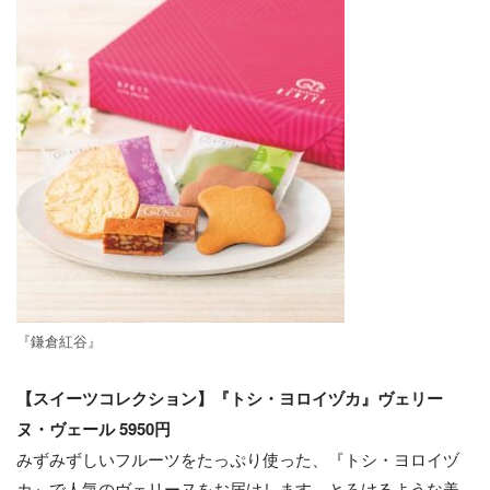
『鎌倉紅谷』
【スイーツコレクション】『トシ・ヨロイヅカ』ヴェリー
ヌ・ヴェール 5950円
みずみずしいフルーツをたっぷり使った、『トシ・ヨロイヅ
カ』で人気のヴェリーヌをお届けします。とろけるような美