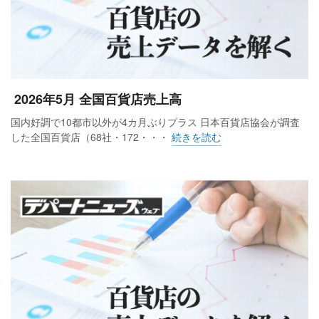
2026年5月 全国百貨店売上高
国内好調で10都市以外が4カ月ぶりプラス 日本百貨店協会が調査
した全国百貨店（68社・172・・・
続きを読む