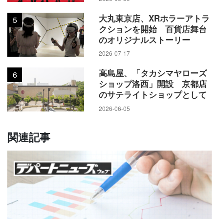
大丸東京店、XRホラーアトラ
5
クションを開始 百貨店舞台
のオリジナルストーリー
2026-07-17
高島屋、「タカシマヤローズ
6
ショップ洛西」開設 京都店
のサテライトショップとして
2026-06-05
関連記事