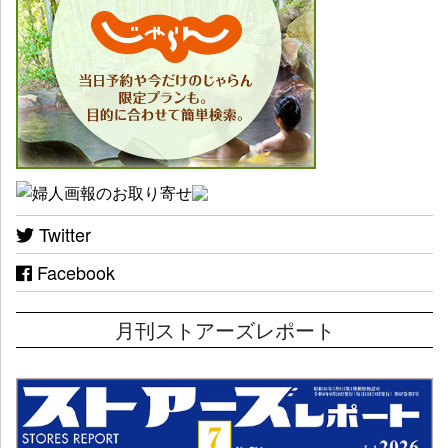
Twitter
Facebook
月刊ストアーズレポート