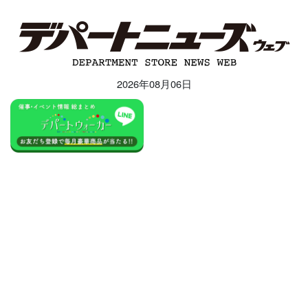
2026年08月06日