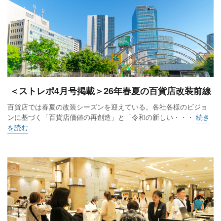
＜ストレポ4月号掲載＞26年春夏の百貨店改装前線
百貨店では春夏の改装シーズンを迎えている。各社各様のビジョ
ンに基づく「百貨店価値の再創造」と「令和の新しい・・・
続き
を読む