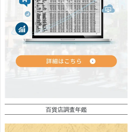
百貨店調査年鑑