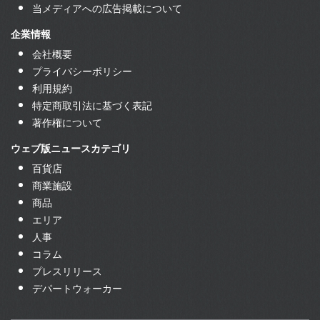
当メディアへの広告掲載について
企業情報
会社概要
プライバシーポリシー
利用規約
特定商取引法に基づく表記
著作権について
ウェブ版ニュースカテゴリ
百貨店
商業施設
商品
エリア
人事
コラム
プレスリリース
デパートウォーカー