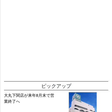
ピックアップ
大丸下関店が来年8月末で営
業終了へ