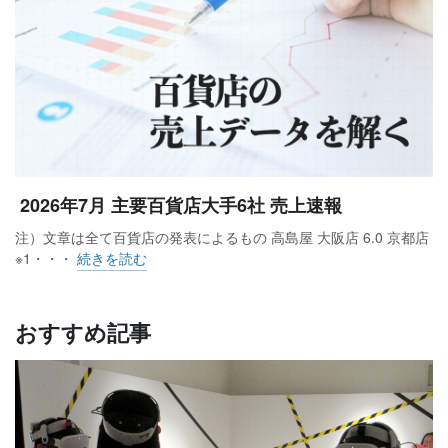
2026年7月 主要百貨店大手6社 売上速報
注）文章は全て百貨店の発表によるもの 高島屋 大阪店 6.0 京都店
※1・・・
続きを読む
おすすめ記事