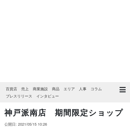
百貨店
売上
商業施設
商品
エリア
人事
コラム
プレスリリース
インタビュー
神戸派南店 期間限定ショップ
公開日: 2021/05/15 10:26