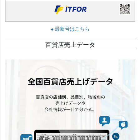
最新号はこちら
百貨店売上データ