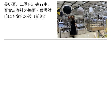
長い夏、二季化が進行中、
百貨店各社の梅雨・猛暑対
策にも変化の波（前編）