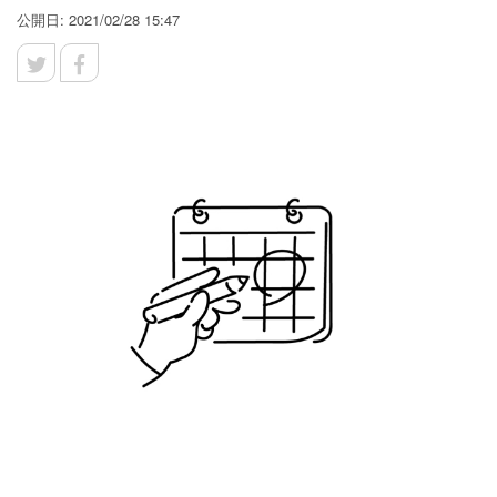
公開日: 2021/02/28 15:47