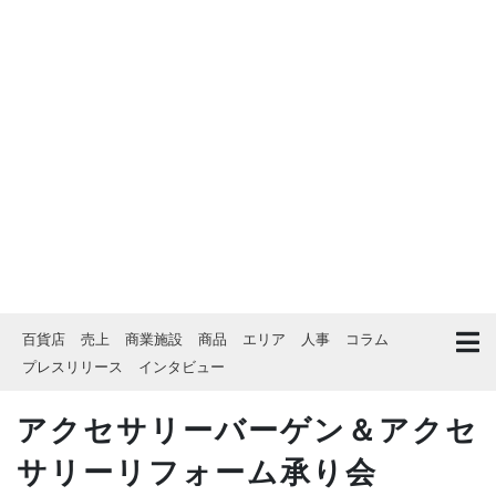
百貨店
売上
商業施設
商品
エリア
人事
コラム
プレスリリース
インタビュー
アクセサリーバーゲン＆アクセ
サリーリフォーム承り会