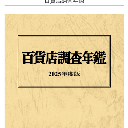
百貨店調査年鑑