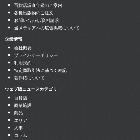
百貨店調査年鑑のご案内
各種出版物のご注文
お問い合わせ/資料請求
当メディアへの広告掲載について
企業情報
会社概要
プライバシーポリシー
利用規約
特定商取引法に基づく表記
著作権について
ウェブ版ニュースカテゴリ
百貨店
商業施設
商品
エリア
人事
コラム