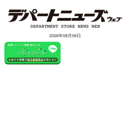
2026年08月06日