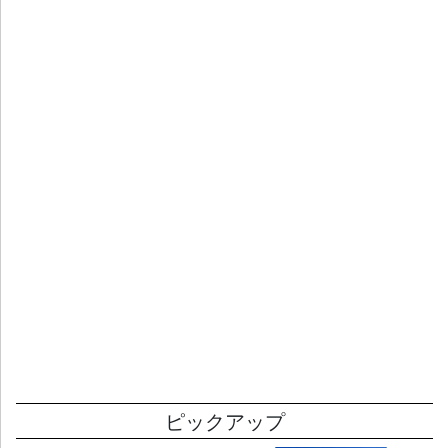
ピックアップ