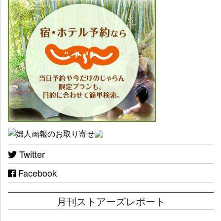
Twitter
Facebook
月刊ストアーズレポート