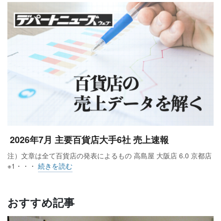
2026年7月 主要百貨店大手6社 売上速報
注）文章は全て百貨店の発表によるもの 高島屋 大阪店 6.0 京都店
※1・・・
続きを読む
おすすめ記事