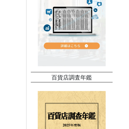
百貨店調査年鑑