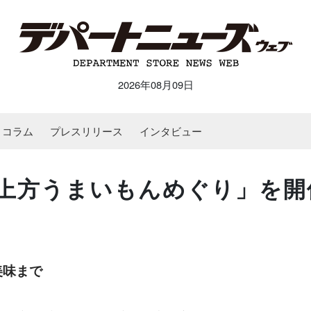
2026年08月09日
コラム
プレスリリース
インタビュー
上方うまいもんめぐり」を開
美味まで