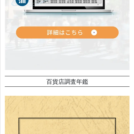
百貨店調査年鑑