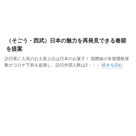
（そごう・西武）日本の魅力を再発見できる春節
を提案
訪日客に人気のお土産上位は日本のお菓子！ 国際線の冬期運航便
数がコロナ下前を超過し、訪日外国人数は2・・・
続きを読む