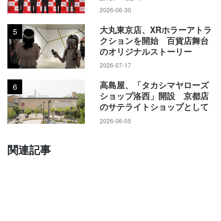
2026-06-30
大丸東京店、XRホラーアトラ
5
クションを開始 百貨店舞台
のオリジナルストーリー
2026-07-17
高島屋、「タカシマヤローズ
6
ショップ洛西」開設 京都店
のサテライトショップとして
2026-06-05
関連記事