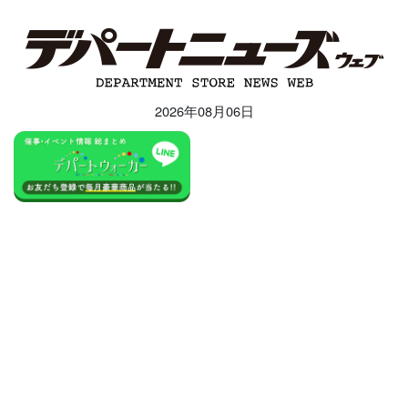
2026年08月06日