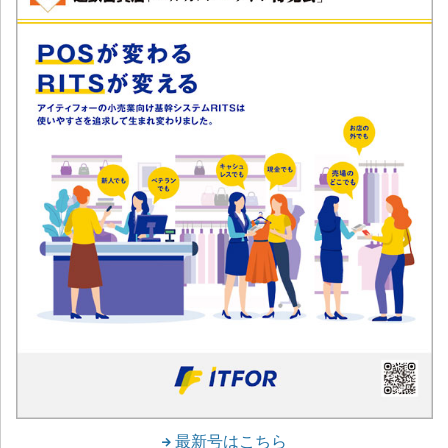
最新号はこちら