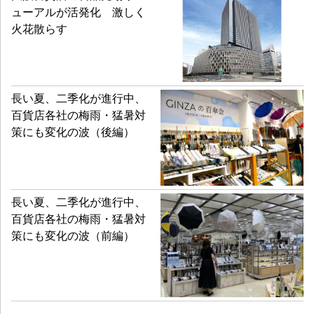
ューアルが活発化 激しく
火花散らす
長い夏、二季化が進行中、
百貨店各社の梅雨・猛暑対
策にも変化の波（後編）
長い夏、二季化が進行中、
百貨店各社の梅雨・猛暑対
策にも変化の波（前編）