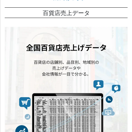
百貨店売上データ