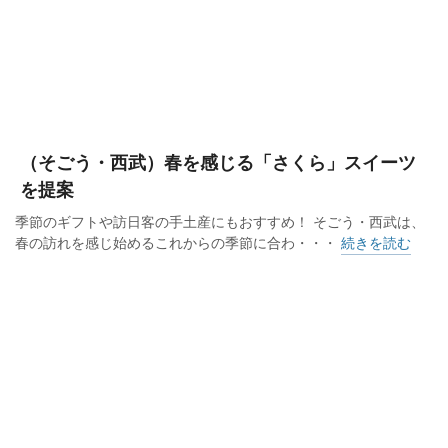
（そごう・西武）春を感じる「さくら」スイーツ
を提案
季節のギフトや訪日客の手土産にもおすすめ！ そごう・西武は、
春の訪れを感じ始めるこれからの季節に合わ・・・
続きを読む