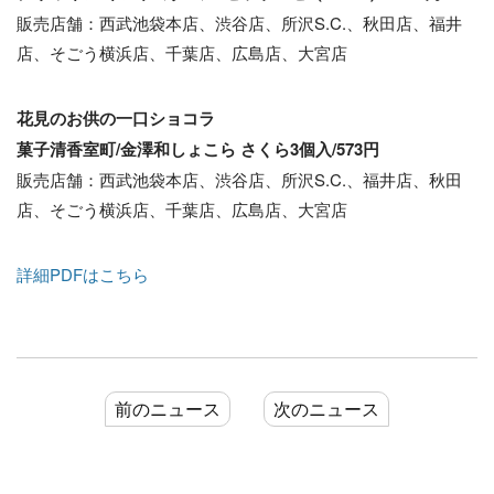
販売店舗：西武池袋本店、渋谷店、所沢S.C.、秋田店、福井
店、そごう横浜店、千葉店、広島店、大宮店
花見のお供の一口ショコラ
菓子
清香室町/金澤和しょこら さくら
3個入/573円
販売店舗：西武池袋本店、渋谷店、所沢S.C.、福井店、秋田
店、そごう横浜店、千葉店、広島店、大宮店
詳細PDFはこちら
前のニュース
次のニュース