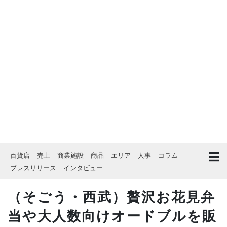
百貨店
売上
商業施設
商品
エリア
人事
コラム
プレスリリース
インタビュー
（そごう・西武）贅沢お花見弁
当や大人数向けオードブルを販