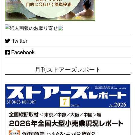
Twitter
Facebook
月刊ストアーズレポート