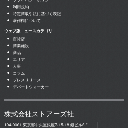
利用規約
特定商取引法に基づく表記
著作権について
ウェブ版ニュースカテゴリ
百貨店
商業施設
商品
エリア
人事
コラム
プレスリリース
デパートウォーカー
株式会社ストアーズ社
104-0061 東京都中央区銀座7-15-18 銀ビル6Ｆ