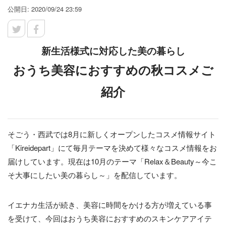
公開日: 2020/09/24 23:59
新生活様式に対応した美の暮らし
おうち美容におすすめの秋コスメご
紹介
そごう・西武では8月に新しくオープンしたコスメ情報サイト
「Kireidepart」にて毎月テーマを決めて様々なコスメ情報をお
届けしています。現在は10月のテーマ「Relax＆Beauty～今こ
そ大事にしたい美の暮らし～」を配信しています。
イエナカ生活が続き、美容に時間をかける方が増えている事
を受けて、今回はおうち美容におすすめのスキンケアアイテ