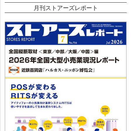
月刊ストアーズレポート