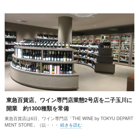
東急百貨店、ワイン専門店業態2号店を二子玉川に
開業 約1300種類を常備
東急百貨店は6日、ワイン専門店「THE WINE by TOKYU DEPART
MENT STORE」（以・・・
続きを読む