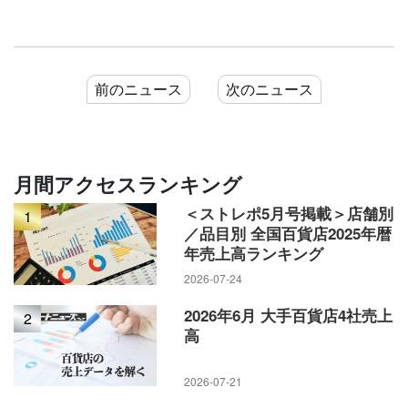
前のニュース
次のニュース
月間アクセスランキング
＜ストレポ5月号掲載＞店舗別
1
／品目別 全国百貨店2025年暦
年売上高ランキング
2026-07-24
2026年6月 大手百貨店4社売上
2
高
2026-07-21