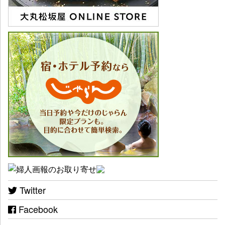
Twitter
Facebook