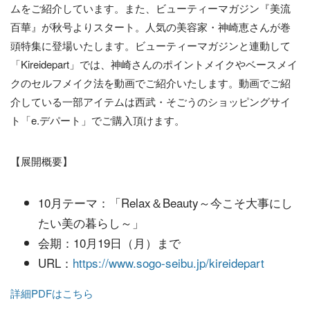
ムをご紹介しています。また、ビューティーマガジン『美流
百華』が秋号よりスタート。人気の美容家・神崎恵さんが巻
頭特集に登場いたします。ビューティーマガジンと連動して
「Kireidepart」では、神崎さんのポイントメイクやベースメイ
クのセルフメイク法を動画でご紹介いたします。動画でご紹
介している一部アイテムは西武・そごうのショッピングサイ
ト「e.デパート」でご購入頂けます。
【展開概要】
10月テーマ：「Relax＆Beauty～今こそ大事にし
たい美の暮らし～」
会期：10月19日（月）まで
URL：
https://www.sogo-seibu.jp/kireidepart
詳細PDFはこちら