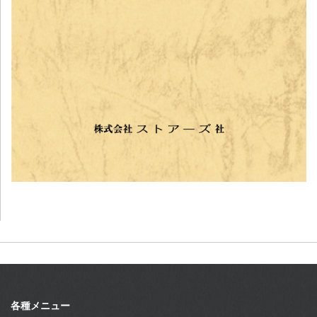
各種メニュー