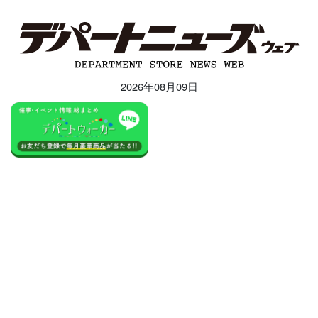
2026年08月09日