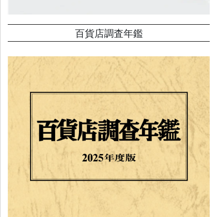
百貨店調査年鑑