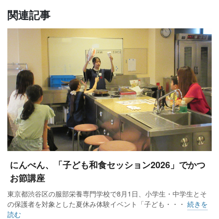
関連記事
にんべん、「子ども和食セッション2026」でかつ
お節講座
東京都渋谷区の服部栄養専門学校で8月1日、小学生・中学生とそ
の保護者を対象とした夏休み体験イベント「子ども・・・
続きを
読む