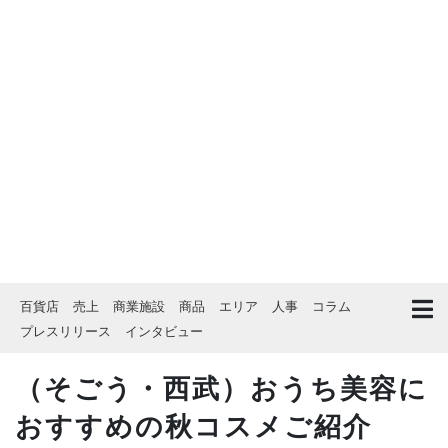
百貨店
売上
商業施設
商品
エリア
人事
コラム
プレスリリース
インタビュー
（そごう・西武）おうち美容に
おすすめの秋コスメご紹介