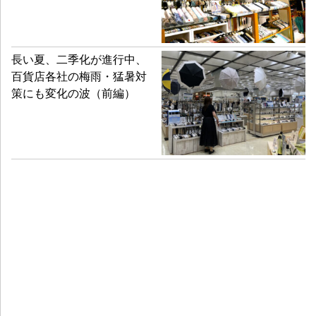
長い夏、二季化が進行中、
百貨店各社の梅雨・猛暑対
策にも変化の波（前編）