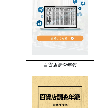
百貨店調査年鑑