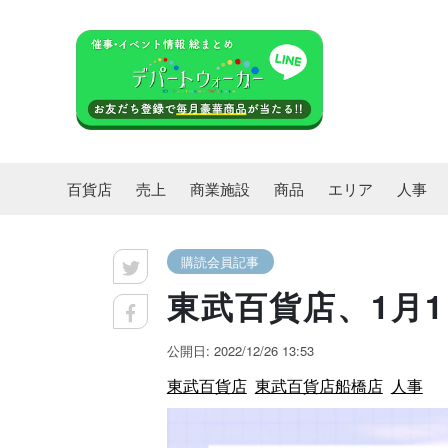
百貨店
売上
商業施設
商品
エリア
人事
購読会員記事
東武百貨店、1月1
公開日: 2022/12/26 13:53
東武百貨店
東武百貨店船橋店
人事