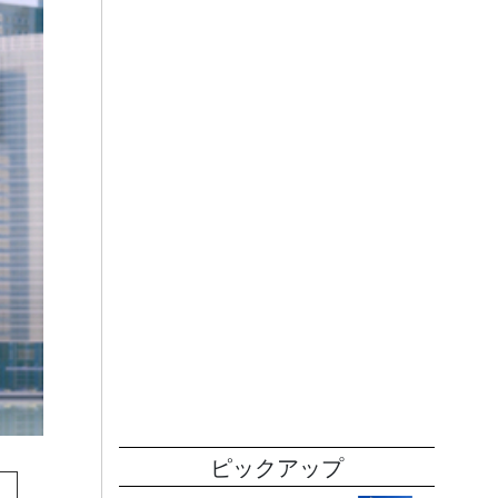
ピックアップ