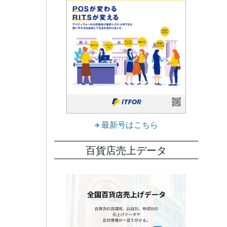
最新号はこちら
百貨店売上データ