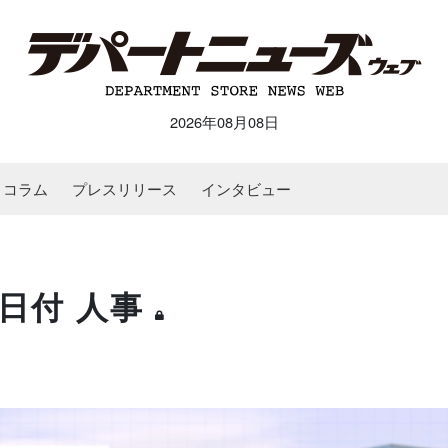
2026年08月08日
コラム
プレスリリース
インタビュー
日付 人事