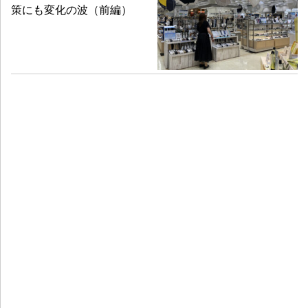
策にも変化の波（前編）