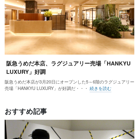
阪急うめだ本店、ラグジュアリー売場「HANKYU
LUXURY」好調
阪急うめだ本店が3月20日にオープンした5～6階のラグジュアリー
売場「HANKYU LUXURY」が好調だ・・・
続きを読む
おすすめ記事