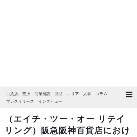
百貨店
売上
商業施設
商品
エリア
人事
コラム
プレスリリース
インタビュー
（エイチ・ツー・オー リテイ
リング）阪急阪神百貨店におけ