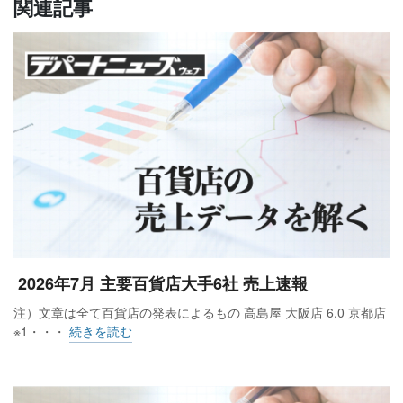
関連記事
2026年7月 主要百貨店大手6社 売上速報
注）文章は全て百貨店の発表によるもの 高島屋 大阪店 6.0 京都店
※1・・・
続きを読む