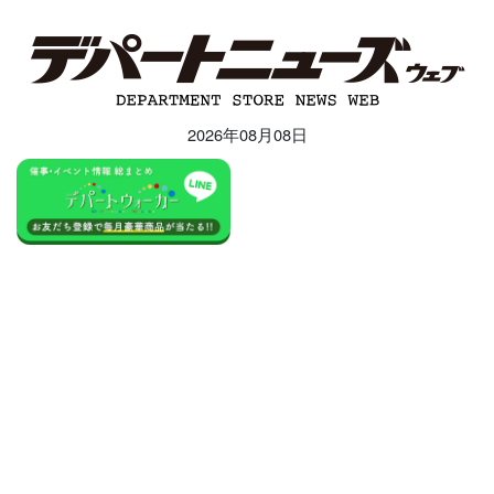
2026年08月08日