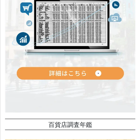
百貨店調査年鑑