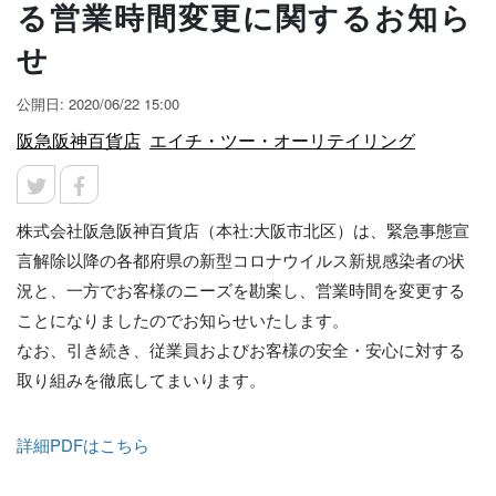
る営業時間変更に関するお知ら
せ
公開日: 2020/06/22 15:00
阪急阪神百貨店
エイチ・ツー・オーリテイリング
株式会社阪急阪神百貨店（本社:大阪市北区）は、緊急事態宣
言解除以降の各都府県の新型コロナウイルス新規感染者の状
況と、一方でお客様のニーズを勘案し、営業時間を変更する
ことになりましたのでお知らせいたします。
なお、引き続き、従業員およびお客様の安全・安心に対する
取り組みを徹底してまいります。
詳細PDFはこちら