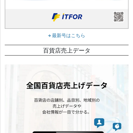
最新号はこちら
百貨店売上データ