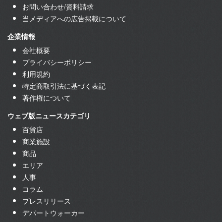
お問い合わせ/資料請求
当メディアへの広告掲載について
企業情報
会社概要
プライバシーポリシー
利用規約
特定商取引法に基づく表記
著作権について
ウェブ版ニュースカテゴリ
百貨店
商業施設
商品
エリア
人事
コラム
プレスリリース
デパートウォーカー