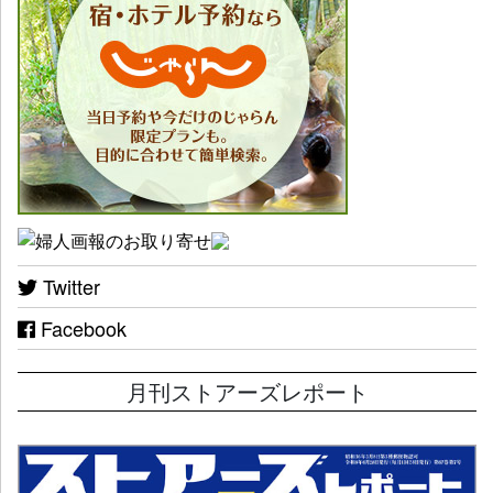
Twitter
Facebook
月刊ストアーズレポート