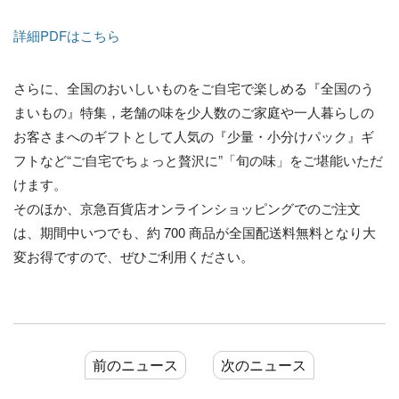
詳細PDFはこちら
さらに、全国のおいしいものをご自宅で楽しめる『全国のう
まいもの』特集，老舗の味を少人数のご家庭や一人暮らしの
お客さまへのギフトとして人気の『少量・小分けパック』ギ
フトなど“ご自宅でちょっと贅沢に”「旬の味」をご堪能いただ
けます。
そのほか、京急百貨店オンラインショッピングでのご注文
は、期間中いつでも、約 700 商品が全国配送料無料となり大
変お得ですので、ぜひご利用ください。
前のニュース
次のニュース