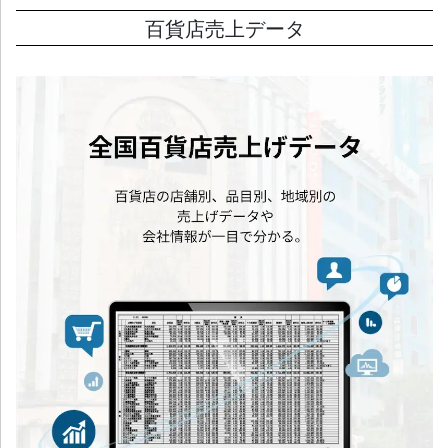
百貨店売上データ