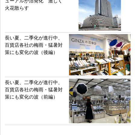
ューアルが活発化 激しく
火花散らす
長い夏、二季化が進行中、
百貨店各社の梅雨・猛暑対
策にも変化の波（後編）
長い夏、二季化が進行中、
百貨店各社の梅雨・猛暑対
策にも変化の波（前編）