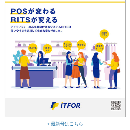
最新号はこちら