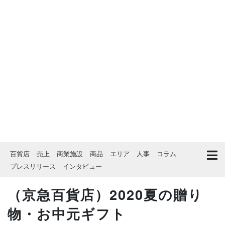
百貨店
売上
商業施設
商品
エリア
人事
コラム
プレスリリース
インタビュー
（京急百貨店）2020夏の贈り
物・お中元ギフト