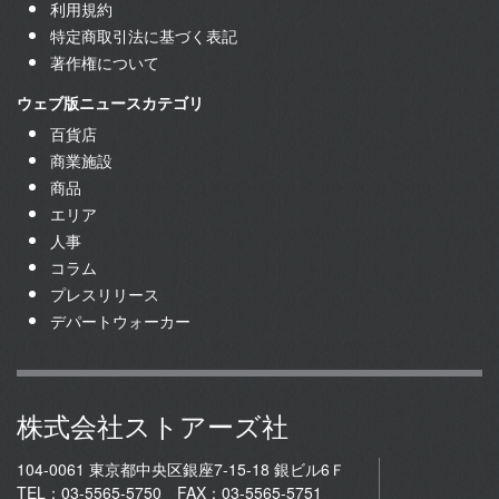
利用規約
特定商取引法に基づく表記
著作権について
ウェブ版ニュースカテゴリ
百貨店
商業施設
商品
エリア
人事
コラム
プレスリリース
デパートウォーカー
株式会社ストアーズ社
104-0061 東京都中央区銀座7-15-18 銀ビル6Ｆ
TEL：03-5565-5750 FAX：03-5565-5751