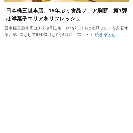
日本橋三越本店、19年ぶり食品フロア刷新 第1弾
は洋菓子エリアをリフレッシュ
日本橋三越本店は07年6月以来、約19年ぶりに食品フロアを刷新す
る。第1弾として6月20日と7月4日に、本・・・
続きを読む