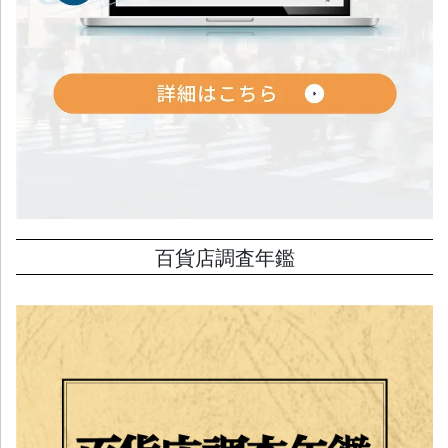
百貨店調査年鑑