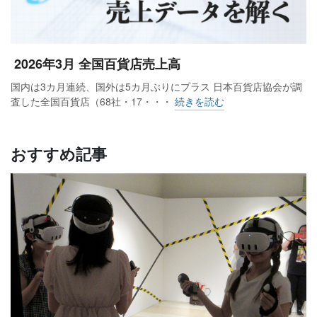
2026年3月 全国百貨店売上高
国内は3カ月連続、国外は5カ月ぶりにプラス 日本百貨店協会が調
査した全国百貨店（68社・17・・・
続きを読む
おすすめ記事