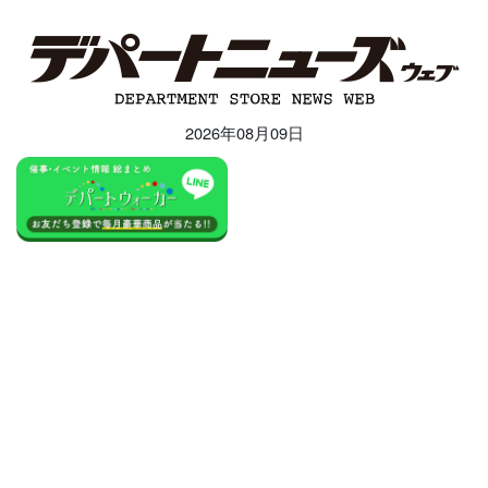
2026年08月09日