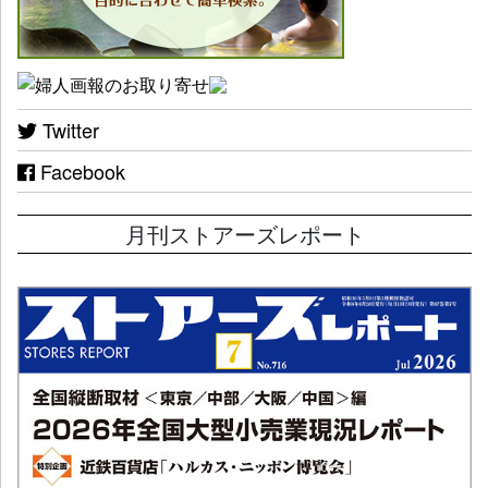
Twitter
Facebook
月刊ストアーズレポート