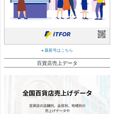
最新号はこちら
百貨店売上データ