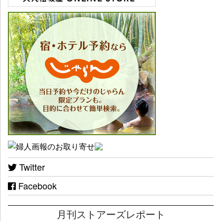
Twitter
Facebook
月刊ストアーズレポート