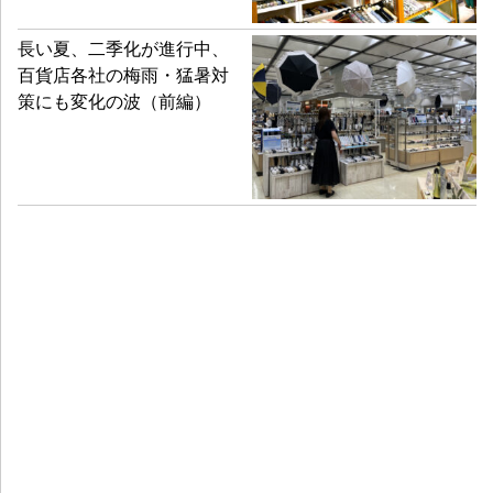
長い夏、二季化が進行中、
百貨店各社の梅雨・猛暑対
策にも変化の波（前編）