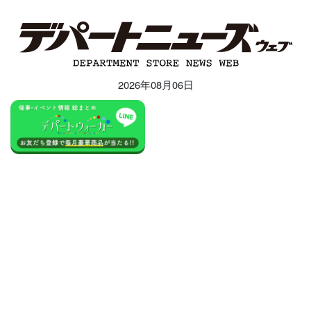
2026年08月06日