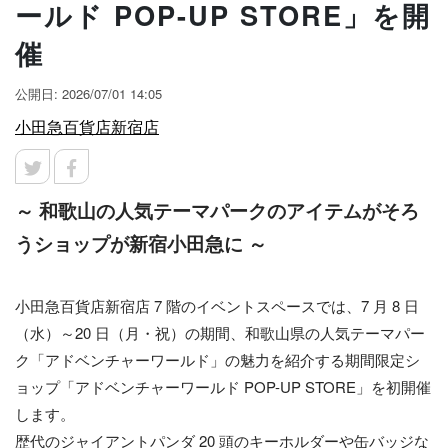
ールド POP-UP STORE」を開
催
公開日: 2026/07/01 14:05
小田急百貨店新宿店
～ 和歌山の人気テーマパークのアイテムがそろ
うショップが新宿小田急に ～
小田急百貨店新宿店 7 階のイベントスペースでは、7 月 8 日
（水）～20 日（月・祝）の期間、和歌山県の人気テーマパー
ク「アドベンチャーワールド」の魅力を紹介する期間限定シ
ョップ「アドベンチャーワールド POP-UP STORE」を初開催
します。
歴代のジャイアントパンダ 20 頭のキーホルダーや缶バッジな