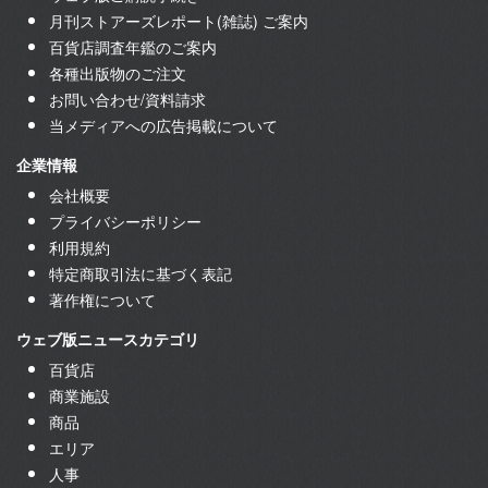
月刊ストアーズレポート(雑誌) ご案内
百貨店調査年鑑のご案内
各種出版物のご注文
お問い合わせ/資料請求
当メディアへの広告掲載について
企業情報
会社概要
プライバシーポリシー
利用規約
特定商取引法に基づく表記
著作権について
ウェブ版ニュースカテゴリ
百貨店
商業施設
商品
エリア
人事