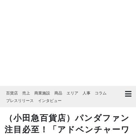
百貨店
売上
商業施設
商品
エリア
人事
コラム
プレスリリース
インタビュー
（小田急百貨店）パンダファン
注目必至！「アドベンチャーワ