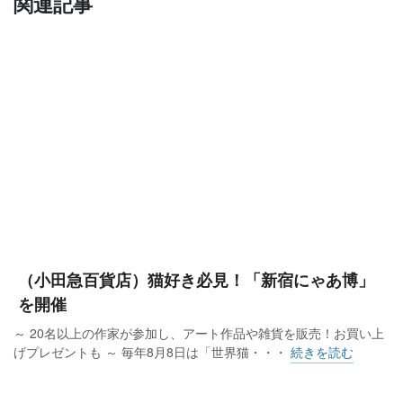
関連記事
（小田急百貨店）猫好き必見！「新宿にゃあ博」
を開催
～ 20名以上の作家が参加し、アート作品や雑貨を販売！お買い上
げプレゼントも ～ 毎年8月8日は「世界猫・・・
続きを読む