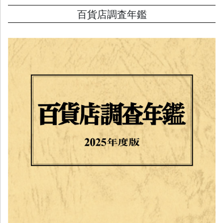
百貨店調査年鑑