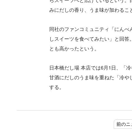
らスイーツへと広げているという。
みにだしの香り、うま味が加わるこ
同社のファンコミュニティ「にんべ
しスイーツを食べてみたい」と回答
とも高かったという。
日本橋だし場 本店では6月1日、「
甘酒にだしのうま味を重ねた「冷や
する。
前のニ