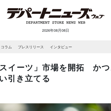
2026年08月08日
コラム
プレスリリース
インタビュー
スイーツ」市場を開拓 かつ
い引き立てる