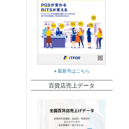
最新号はこちら
百貨店売上データ