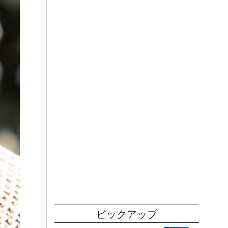
ピックアップ