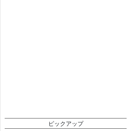
ピックアップ