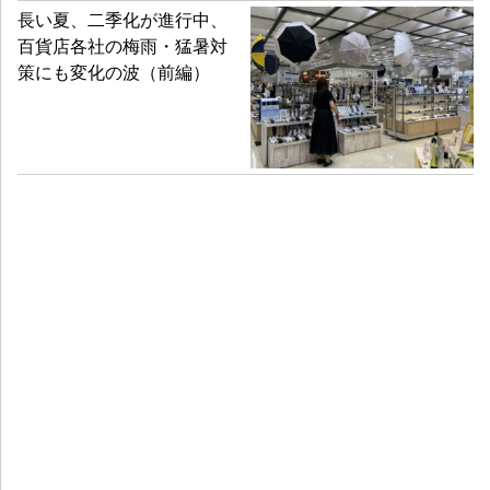
長い夏、二季化が進行中、
百貨店各社の梅雨・猛暑対
策にも変化の波（前編）