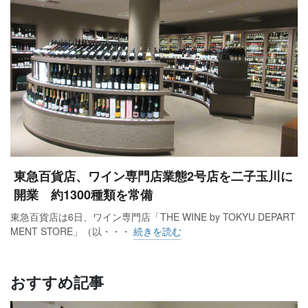
東急百貨店、ワイン専門店業態2号店を二子玉川に
開業 約1300種類を常備
東急百貨店は6日、ワイン専門店「THE WINE by TOKYU DEPART
MENT STORE」（以・・・
続きを読む
おすすめ記事