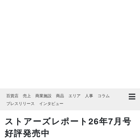
百貨店
売上
商業施設
商品
エリア
人事
コラム
プレスリリース
インタビュー
ストアーズレポート26年7月号
好評発売中