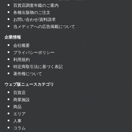
百貨店調査年鑑のご案内
各種出版物のご注文
お問い合わせ/資料請求
当メディアへの広告掲載について
企業情報
会社概要
プライバシーポリシー
利用規約
特定商取引法に基づく表記
著作権について
ウェブ版ニュースカテゴリ
百貨店
商業施設
商品
エリア
人事
コラム