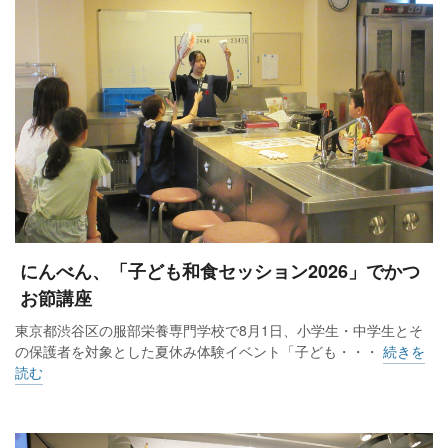
にんべん、「子ども和食セッション2026」でかつ
お節講座
東京都渋谷区の服部栄養専門学校で8月1日、小学生・中学生とそ
の保護者を対象とした夏休み体験イベント「子ども・・・
続きを
読む