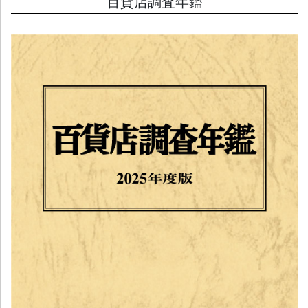
百貨店調査年鑑