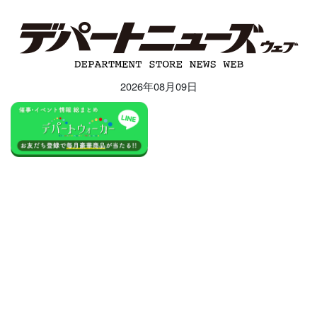
2026年08月09日