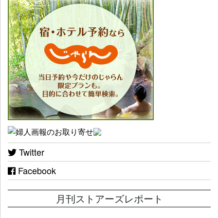
Twitter
Facebook
月刊ストアーズレポート