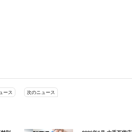
ュース
次のニュース