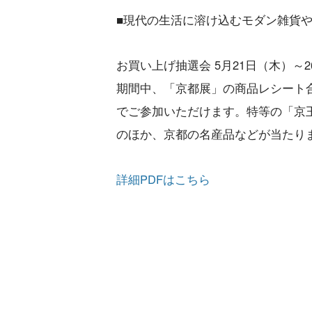
■現代の生活に溶け込むモダン雑貨
お買い上げ抽選会 5月21日（木）～
期間中、「京都展」の商品レシート合計
でご参加いただけます。特等の「京
のほか、京都の名産品などが当たり
詳細PDFはこちら