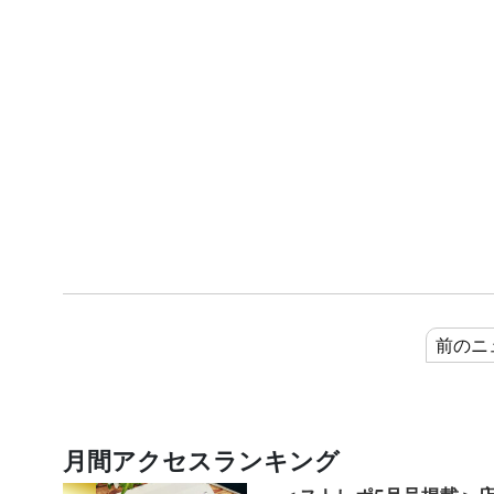
前のニ
月間アクセスランキング