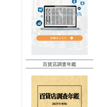
百貨店調査年鑑