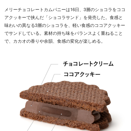
メリーチョコレートカムパニーは16日、3層のショコラをココ
アクッキーで挟んだ「ショコラサンド」を発売した。食感と
味わいの異なる3層のショコラを、軽い食感のココアクッキー
でサンドしている。素材の持ち味をバランスよく重ねること
で、カカオの香りや余韻、食感の変化が楽しめる。