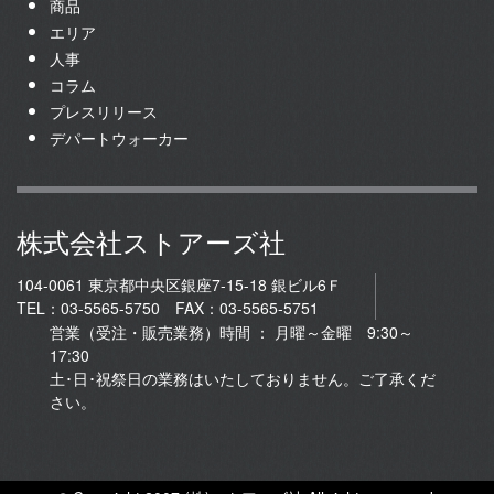
商品
エリア
人事
コラム
プレスリリース
デパートウォーカー
株式会社ストアーズ社
104-0061 東京都中央区銀座7-15-18 銀ビル6Ｆ
TEL：03-5565-5750 FAX：03-5565-5751
営業（受注・販売業務）時間 ： 月曜～金曜 9:30～
17:30
土･日･祝祭日の業務はいたしておりません。ご了承くだ
さい。