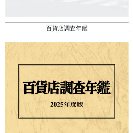
百貨店調査年鑑