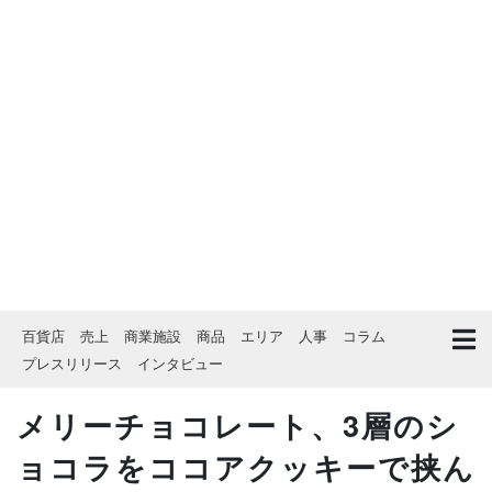
百貨店
売上
商業施設
商品
エリア
人事
コラム
プレスリリース
インタビュー
メリーチョコレート、3層のシ
ョコラをココアクッキーで挟ん