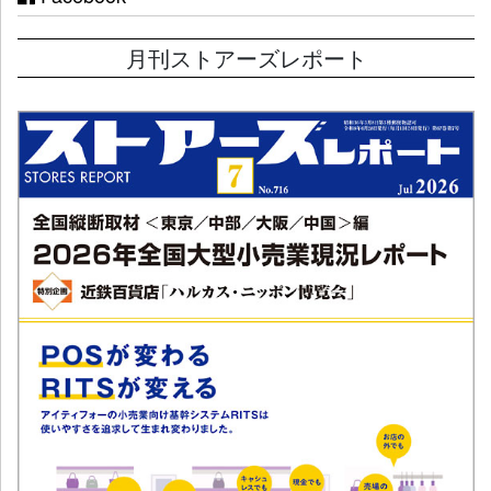
月刊ストアーズレポート