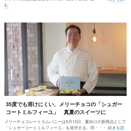
む
35度でも溶けにくい、メリーチョコの「シュガー
コートミルフィーユ」 真夏のスイーツに
メリーチョコレートカムパニーは5月13日、夏向けの新商品として
「シュガーコートミルフィーユ」を発売する。同・・・
続きを読