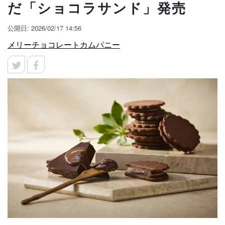
だ「ショコラサンド」発売
公開日: 2026/02/17 14:56
メリーチョコレートカムパニー