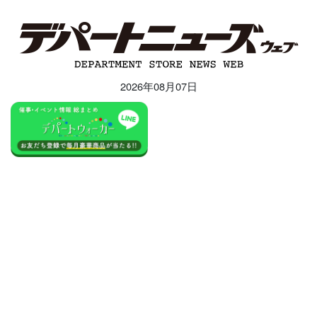
2026年08月07日