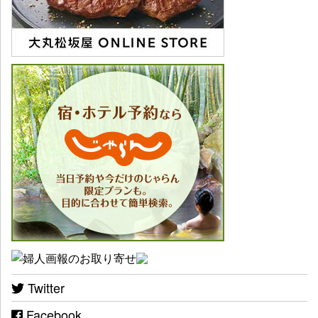
Twitter
Facebook