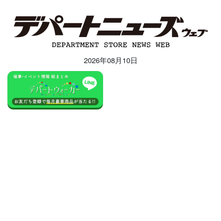
2026年08月10日