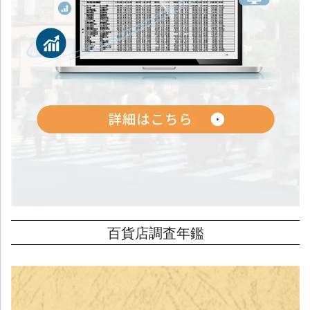
百貨店調査年鑑