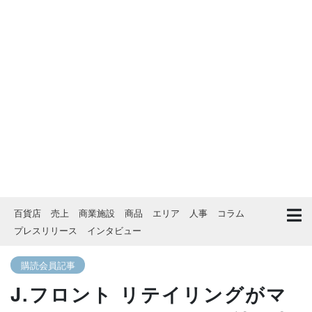
百貨店
売上
商業施設
商品
エリア
人事
コラム
プレスリリース
インタビュー
購読会員記事
J.フロント リテイリングがマ