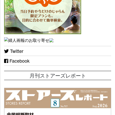
Twitter
Facebook
月刊ストアーズレポート