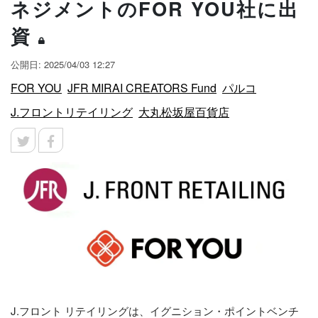
ネジメントのFOR YOU社に出
資
公開日: 2025/04/03 12:27
FOR YOU
JFR MIRAI CREATORS Fund
パルコ
J.フロントリテイリング
大丸松坂屋百貨店
J.フロント リテイリングは、イグニション・ポイントベンチ