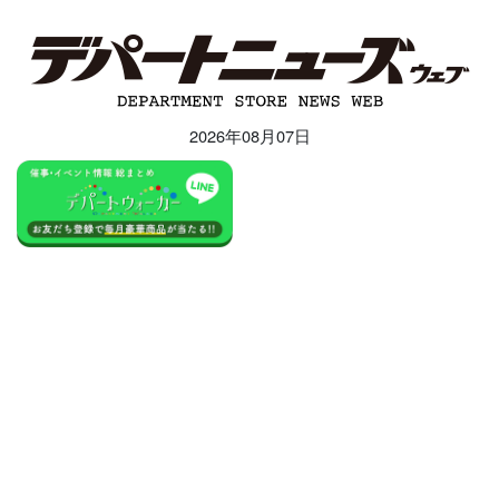
2026年08月07日