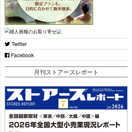
Twitter
Facebook
月刊ストアーズレポート