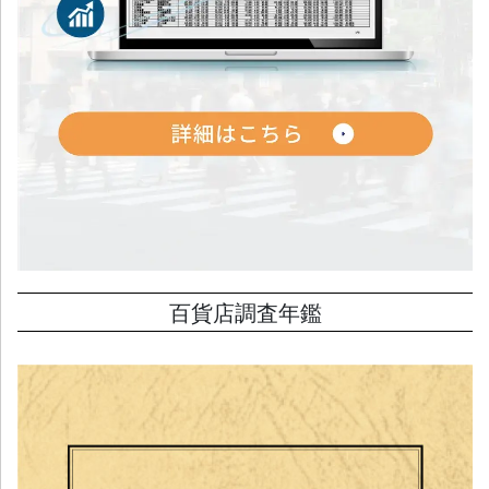
百貨店調査年鑑