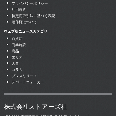
プライバシーポリシー
利用規約
特定商取引法に基づく表記
著作権について
ウェブ版ニュースカテゴリ
百貨店
商業施設
商品
エリア
人事
コラム
プレスリリース
デパートウォーカー
株式会社ストアーズ社