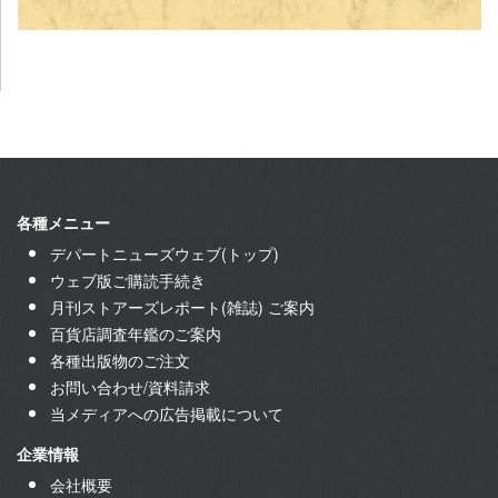
各種メニュー
デパートニューズウェブ(トップ)
ウェブ版ご購読手続き
月刊ストアーズレポート(雑誌) ご案内
百貨店調査年鑑のご案内
各種出版物のご注文
お問い合わせ/資料請求
当メディアへの広告掲載について
企業情報
会社概要