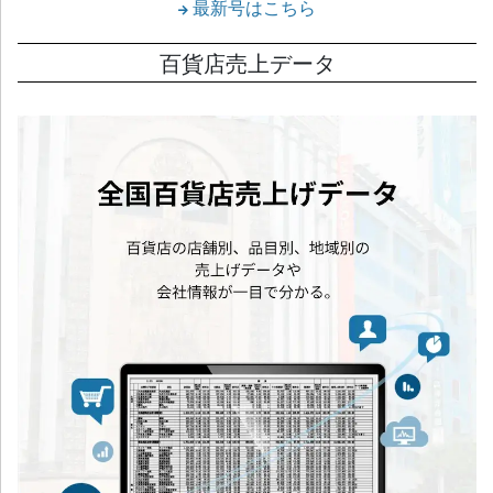
最新号はこちら
百貨店売上データ