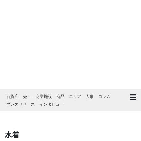
百貨店
売上
商業施設
商品
エリア
人事
コラム
プレスリリース
インタビュー
水着