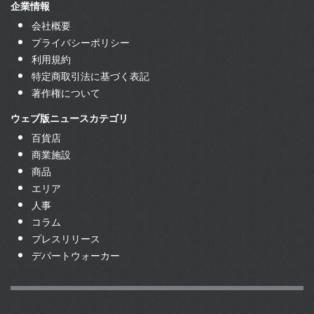
企業情報
会社概要
プライバシーポリシー
利用規約
特定商取引法に基づく表記
著作権について
ウェブ版ニュースカテゴリ
百貨店
商業施設
商品
エリア
人事
コラム
プレスリリース
デパートウォーカー