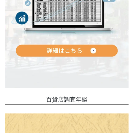
百貨店調査年鑑