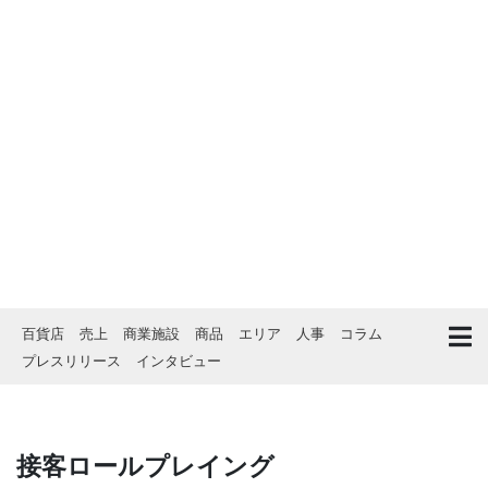
百貨店
売上
商業施設
商品
エリア
人事
コラム
プレスリリース
インタビュー
接客ロールプレイング