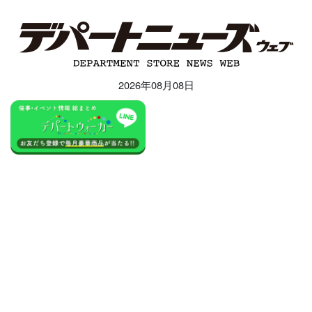
2026年08月08日