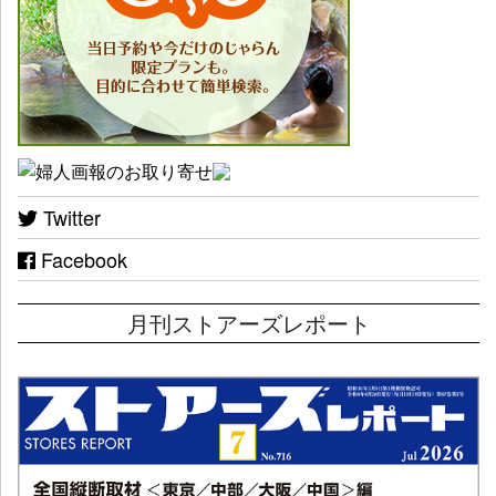
Twitter
Facebook
月刊ストアーズレポート