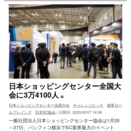
日本ショッピングセンター全国大
会に3万4100人
日本ショッピングセンター全国大会
チャレンジピッチ
接客ロー
ルプレイング
日本SC協会
| 公開日: 2023/02/07 14:36
一般社団法人日本ショッピングセンター協会は1月25
～27日、パシフィコ横浜でSC業界最大のイベント