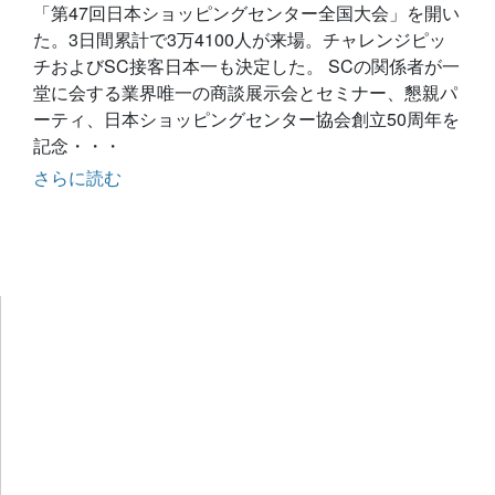
「第47回日本ショッピングセンター全国大会」を開い
た。3日間累計で3万4100人が来場。チャレンジピッ
チおよびSC接客日本一も決定した。 SCの関係者が一
堂に会する業界唯一の商談展示会とセミナー、懇親パ
ーティ、日本ショッピングセンター協会創立50周年を
記念・・・
さらに読む