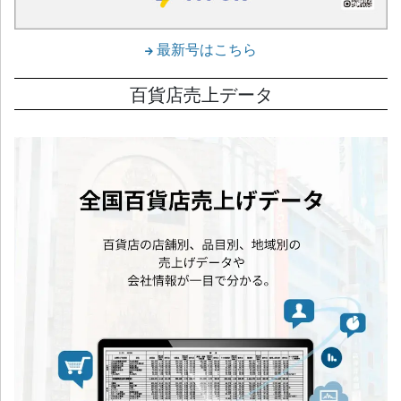
最新号はこちら
百貨店売上データ