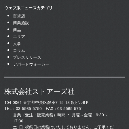
ウェブ版ニュースカテゴリ
百貨店
商業施設
商品
エリア
人事
コラム
プレスリリース
デパートウォーカー
株式会社ストアーズ社
104-0061 東京都中央区銀座7-15-18 銀ビル6Ｆ
TEL：03-5565-5750 FAX：03-5565-5751
営業（受注・販売業務）時間 ： 月曜～金曜 9:30～
17:30
土･日･祝祭日の業務はいたしておりません。ご了承くだ