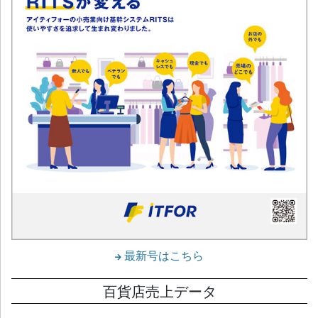
最新号はこちら
百貨店売上データ