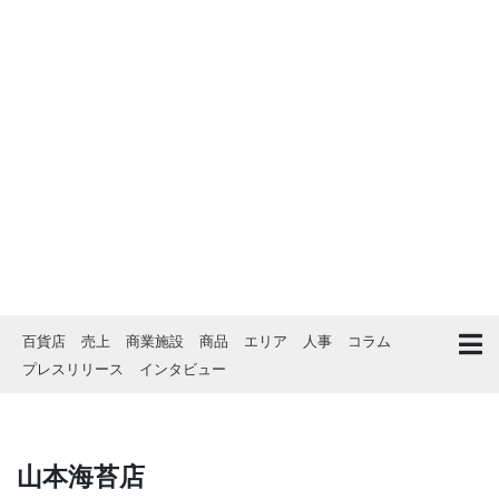
百貨店
売上
商業施設
商品
エリア
人事
コラム
プレスリリース
インタビュー
山本海苔店