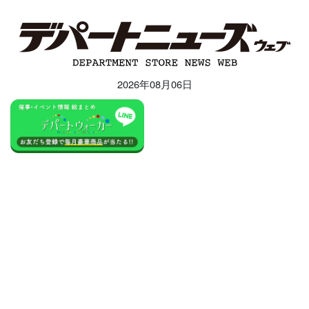
2026年08月06日