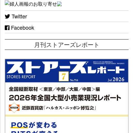
Twitter
Facebook
月刊ストアーズレポート