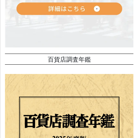
百貨店調査年鑑