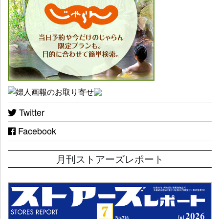
Twitter
Facebook
月刊ストアーズレポート