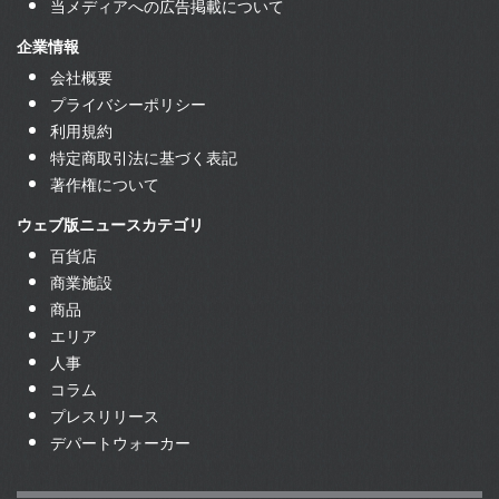
当メディアへの広告掲載について
企業情報
会社概要
プライバシーポリシー
利用規約
特定商取引法に基づく表記
著作権について
ウェブ版ニュースカテゴリ
百貨店
商業施設
商品
エリア
人事
コラム
プレスリリース
デパートウォーカー