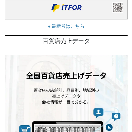
最新号はこちら
百貨店売上データ