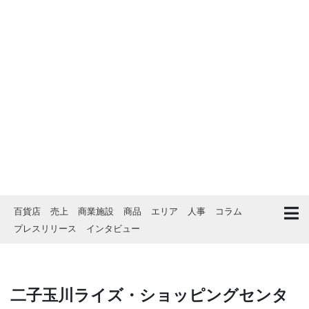
百貨店
売上
商業施設
商品
エリア
人事
コラム
プレスリリース
インタビュー
二子玉川ライズ・ショッピングセンタ