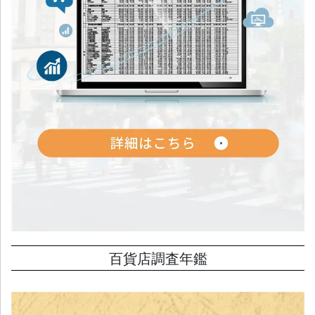
百貨店調査年鑑