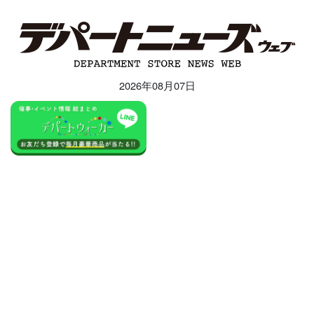
2026年08月07日