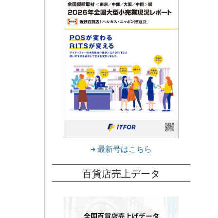
最新号はこちら
百貨店売上データ