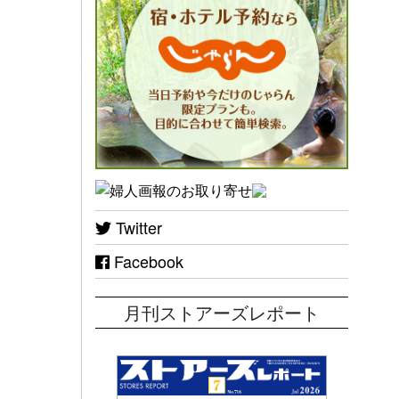
Twitter
Facebook
月刊ストアーズレポート