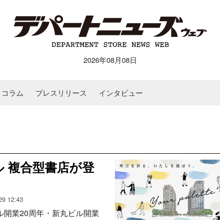
2026年08月08日
コラム
プレスリリース
インタビュー
 複合型書店が登
29 12:43
開業20周年・新丸ビル開業