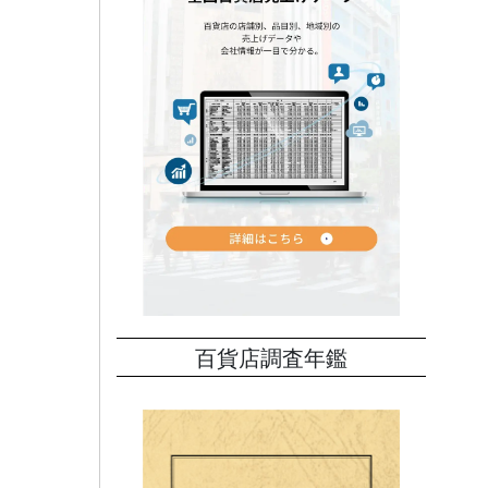
百貨店調査年鑑