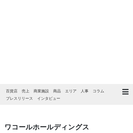
百貨店
売上
商業施設
商品
エリア
人事
コラム
プレスリリース
インタビュー
ワコールホールディングス