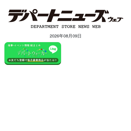
2026年08月09日