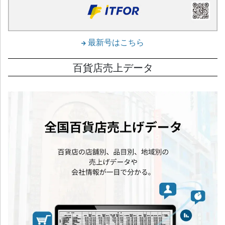
最新号はこちら
百貨店売上データ