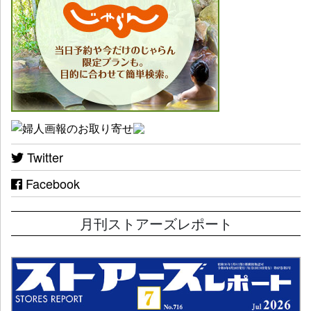
Twitter
Facebook
月刊ストアーズレポート