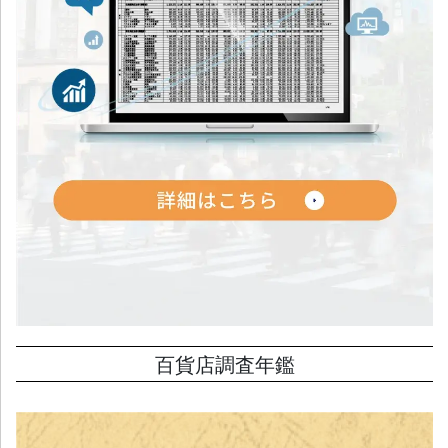
百貨店調査年鑑