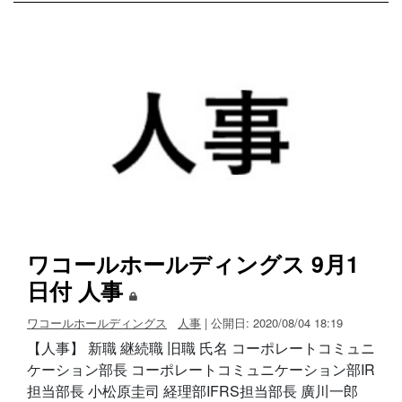
ワコールホールディングス 9月1
日付 人事
ワコールホールディングス
人事
| 公開日: 2020/08/04 18:19
【人事】 新職 継続職 旧職 氏名 コーポレートコミュニ
ケーション部長 コーポレートコミュニケーション部IR
担当部長 小松原圭司 経理部IFRS担当部長 廣川一郎