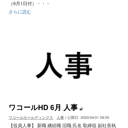
（9月1日付）・・・
さらに読む
ワコールHD 6月 人事
ワコールホールディングス
人事
| 公開日: 2020/04/01 09:00
【役員人事】 新職 継続職 旧職 氏名 取締役 副社長執