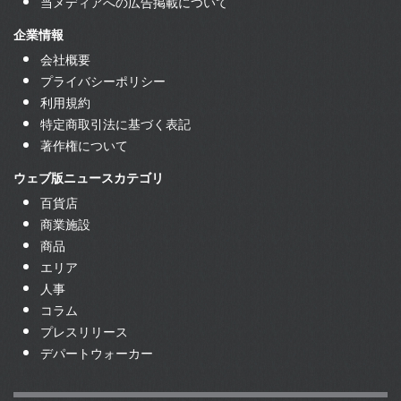
当メディアへの広告掲載について
企業情報
会社概要
プライバシーポリシー
利用規約
特定商取引法に基づく表記
著作権について
ウェブ版ニュースカテゴリ
百貨店
商業施設
商品
エリア
人事
コラム
プレスリリース
デパートウォーカー