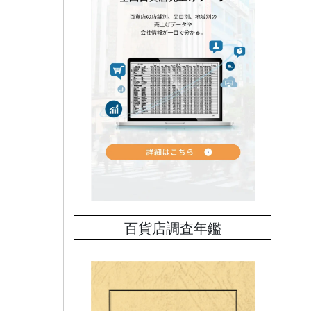
百貨店調査年鑑