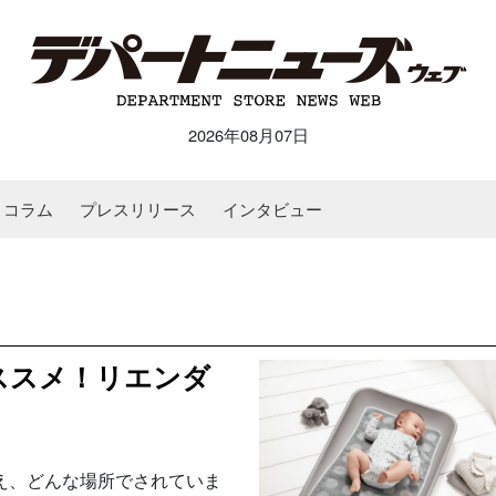
2026年08月07日
コラム
プレスリリース
インタビュー
ススメ！リエンダ
え、どんな場所でされていま