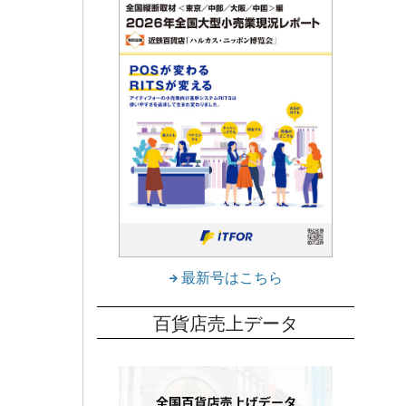
最新号はこちら
百貨店売上データ