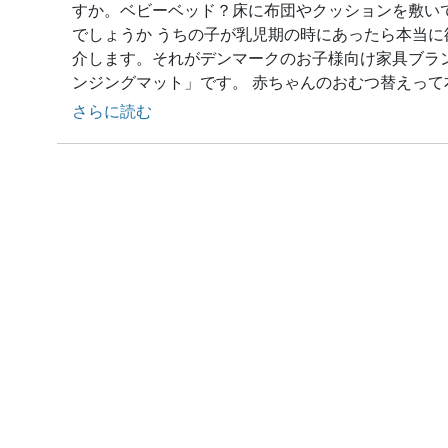
すか。ベビーベッド？床に布団やクッションを敷い
でしょうか うちの子が乳児期の時にあったら本当
介します。それがデンマークのお子様向け家具ブラ
ンジングマット」です。 赤ちゃんのおむつ替えって
さらに読む