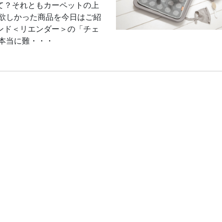
て？それともカーペットの上
に欲しかった商品を今日はご紹
ンド＜リエンダー＞の「チェ
本当に難・・・