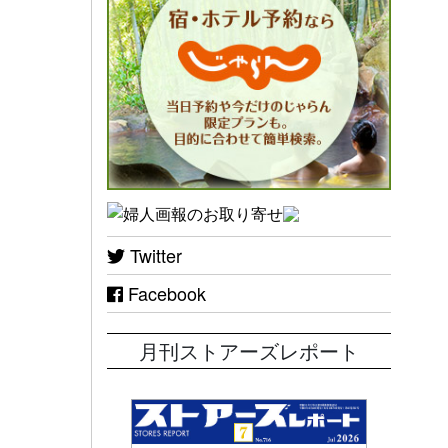
Twitter
Facebook
月刊ストアーズレポート