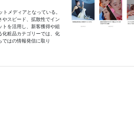
ットメディアとなっている。
さやスピード、拡散性でイン
ットを活用し、新客獲得や組
る化粧品カテゴリーでは、化
らではの情報発信に取り