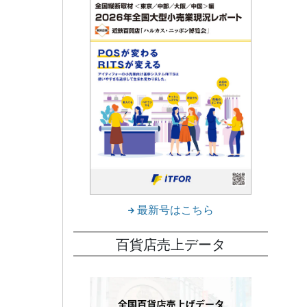
最新号はこちら
百貨店売上データ