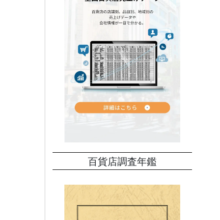
百貨店調査年鑑