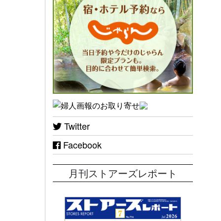
Twitter
Facebook
月刊ストアーズレポート