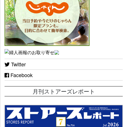
Twitter
Facebook
月刊ストアーズレポート