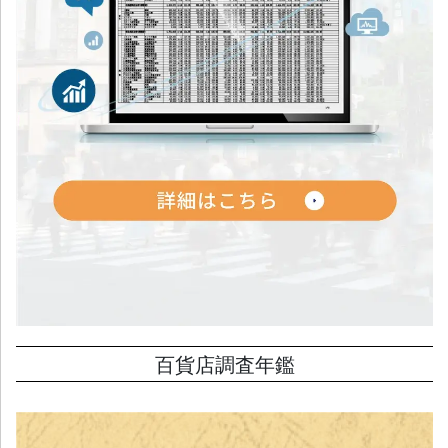
百貨店調査年鑑