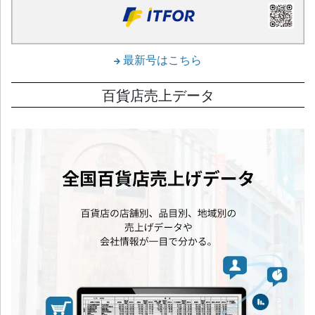
最新号はこちら
百貨店売上データ