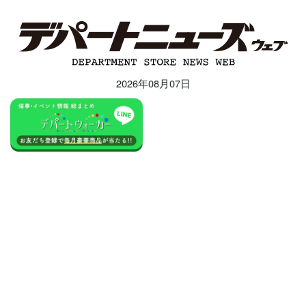
2026年08月07日