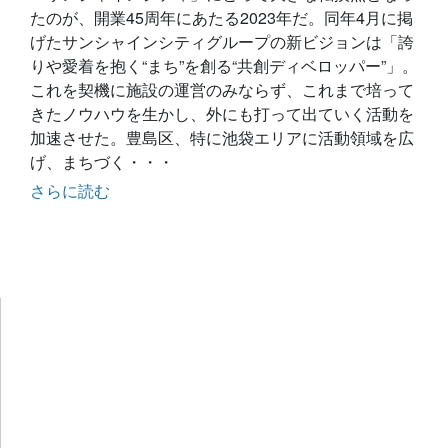
たのが、開業45周年にあたる2023年だ。同年4月に掲
げたサンシャインシティグループの新ビジョンは「誇
りや愛着を抱く“まち”を創る“共創ディベロッパー”」。
これを契機に施設の運営のみならず、これまで培って
きたノウハウを生かし、外にも打って出ていく活動を
加速させた。豊島区、特に池袋エリアに活動領域を広
げ、まちづく・・・
さらに読む