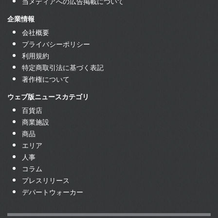
当メディアへの広告掲載について
企業情報
会社概要
プライバシーポリシー
利用規約
特定商取引法に基づく表記
著作権について
ウェブ版ニュースカテゴリ
百貨店
商業施設
商品
エリア
人事
コラム
プレスリリース
デパートウォーカー