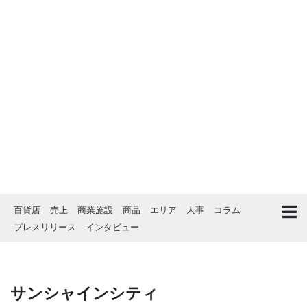
百貨店
売上
商業施設
商品
エリア
人事
コラム
プレスリリース
インタビュー
サンシャインシティ