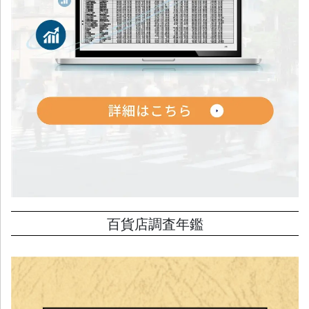
百貨店調査年鑑