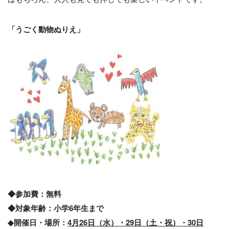
「うごく動物ぬりえ」
◆参加費：無料
◆対象年齢：小学6年生まで
◆開催日・場所：
4月26日（水）・29日（土・祝）・30日