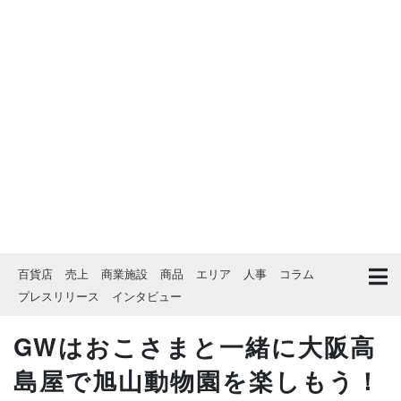
百貨店
売上
商業施設
商品
エリア
人事
コラム
プレスリリース
インタビュー
GWはおこさまと一緒に大阪高
島屋で旭山動物園を楽しもう！