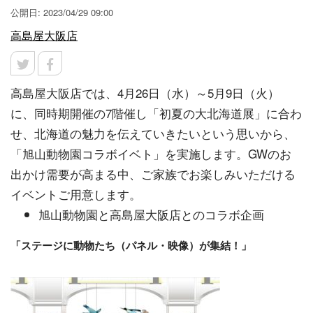
公開日: 2023/04/29 09:00
高島屋大阪店
高島屋大阪店では、4月26日（水）～5月9日（火）
に、同時期開催の7階催し「初夏の大北海道展」に合わ
せ、北海道の魅力を伝えていきたいという思いから、
「旭山動物園コラボイベト」を実施します。GWのお
出かけ需要が高まる中、ご家族でお楽しみいただける
イベントご用意します。
旭山動物園と高島屋大阪店とのコラボ企画
「ステージに動物たち（パネル・映像）が集結！」