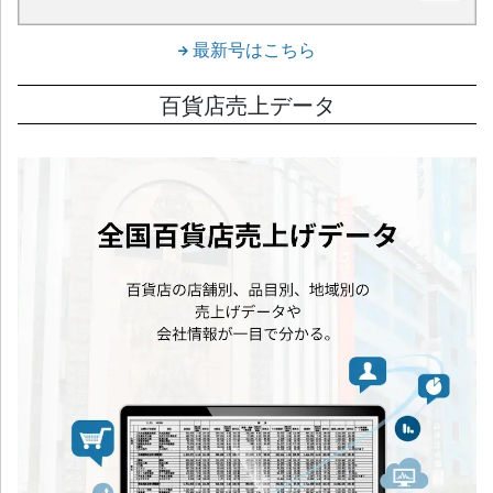
最新号はこちら
百貨店売上データ