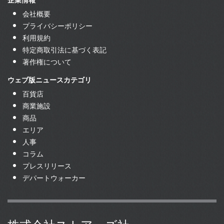
会社概要
プライバシーポリシー
利用規約
特定商取引法に基づく表記
著作権について
ウェブ版ニュースカテゴリ
百貨店
商業施設
商品
エリア
人事
コラム
プレスリリース
デパートウォーカー