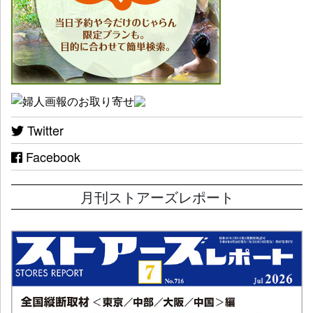
Twitter
Facebook
月刊ストアーズレポート