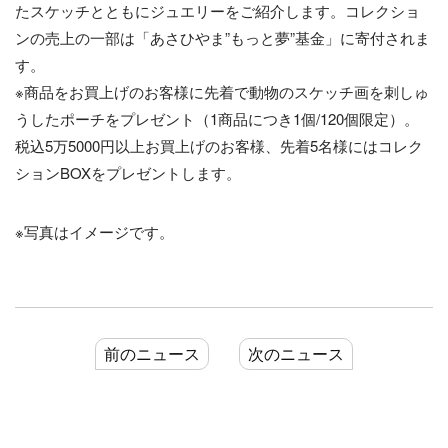
たスケッチとともにジュエリーをご紹介します。コレクショ
ンの売上の一部は「あさひやま”もっと夢”基金」に寄付されま
す。
※商品をお買上げのお客様に先着で動物のスケッチ画を刺しゅ
うしたポーチをプレゼント（1商品につき1個/120個限定）。
税込5万5000円以上お買上げのお客様、先着5名様にはコレク
ションBOXをプレゼントします。
※写真はイメージです。
前のニュース
次のニュース