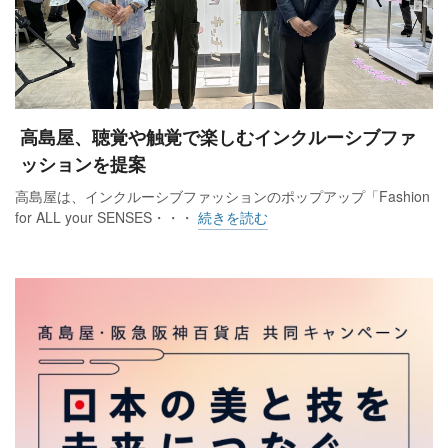
高島屋、聴覚や触覚で楽しむインクルーシブファ
ッションを提案
高島屋は、インクルーシブファッションのポップアップ「Fashion
for ALL your SENSES・・・
続きを読む