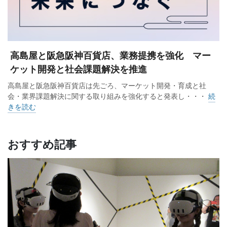
高島屋と阪急阪神百貨店、業務提携を強化 マー
ケット開発と社会課題解決を推進
高島屋と阪急阪神百貨店は先ごろ、マーケット開発・育成と社
会・業界課題解決に関する取り組みを強化すると発表し・・・
続
きを読む
おすすめ記事