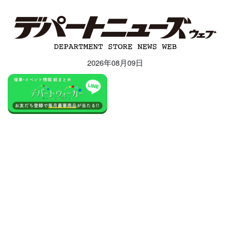
2026年08月09日