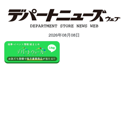
2026年08月08日