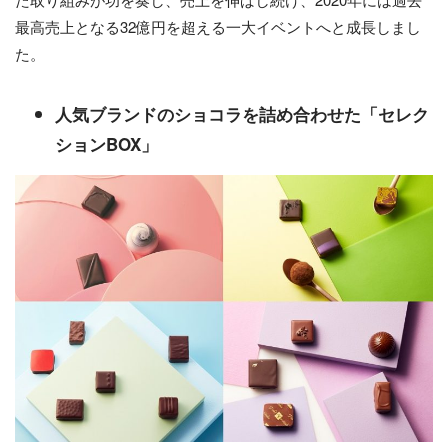
最高売上となる32億円を超える一大イベントへと成長しまし
た。
人気ブランドのショコラを詰め合わせた「セレク
ションBOX」