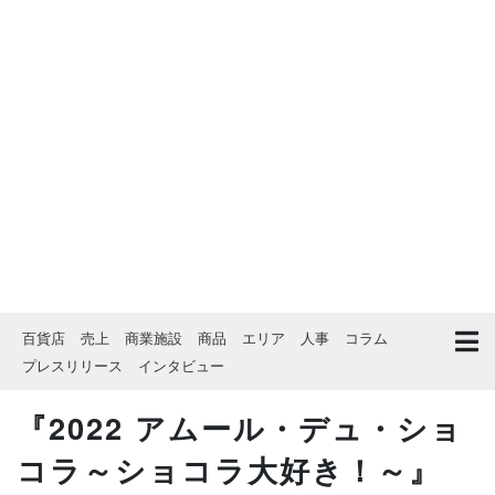
百貨店
売上
商業施設
商品
エリア
人事
コラム
プレスリリース
インタビュー
『2022 アムール・デュ・ショ
コラ～ショコラ大好き！～』