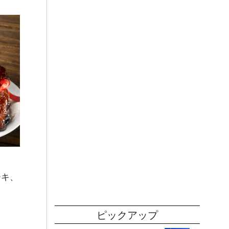
ーキ、
ピックアップ