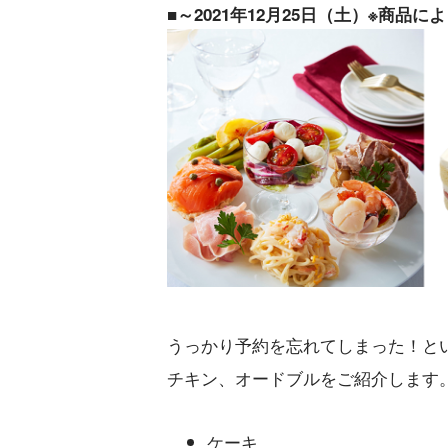
■～2021年12月25日（土）※商品
うっかり予約を忘れてしまった！と
チキン、オードブルをご紹介します
ケーキ