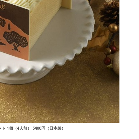
1個（4人前） 5400円（日本製）