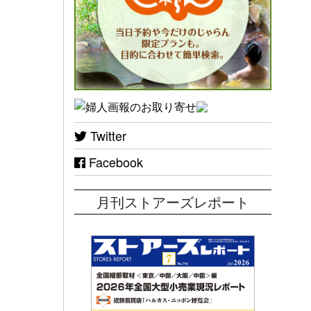
Twitter
Facebook
月刊ストアーズレポート