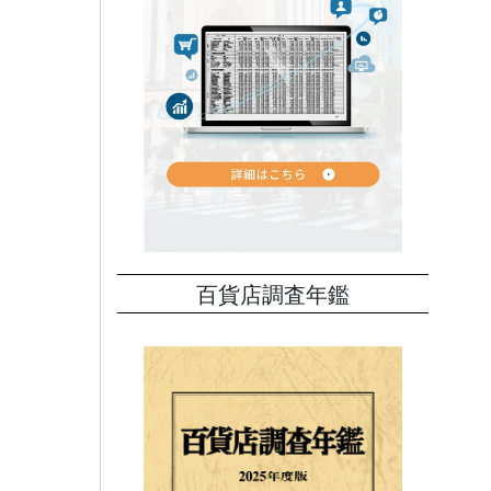
百貨店調査年鑑