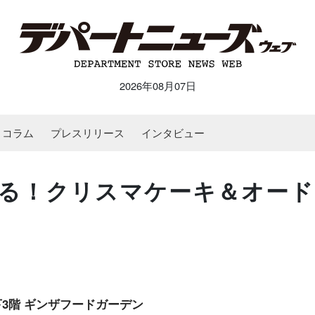
2026年08月07日
コラム
プレスリリース
インタビュー
る！クリスマケーキ＆オード
下3階 ギンザフードガーデン