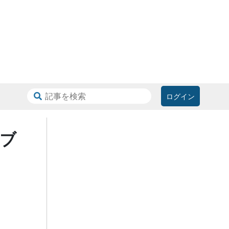
ログイン
ブ