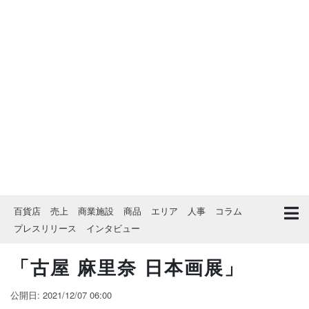
百貨店
売上
商業施設
商品
エリア
人事
コラム
プレスリリース
インタビュー
「古屋 麻里奈 日本画展」
公開日: 2021/12/07 06:00