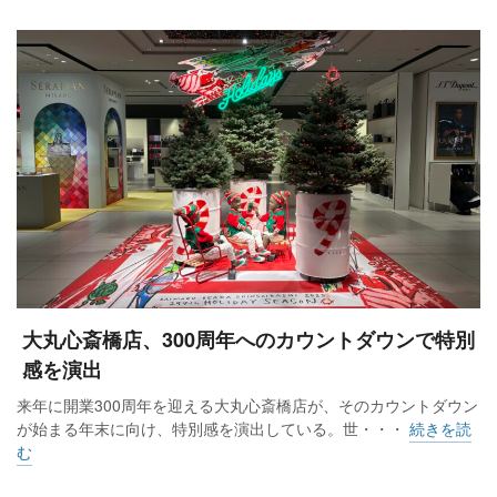
大丸心斎橋店、300周年へのカウントダウンで特別
感を演出
来年に開業300周年を迎える大丸心斎橋店が、そのカウントダウン
が始まる年末に向け、特別感を演出している。世・・・
続きを読
む