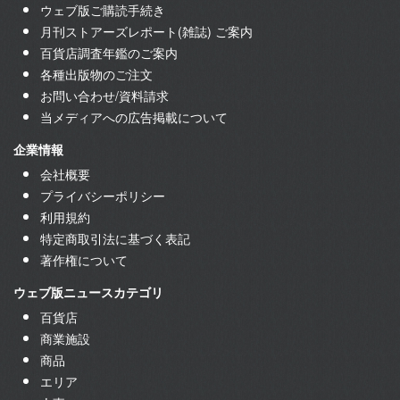
ウェブ版ご購読手続き
月刊ストアーズレポート(雑誌) ご案内
百貨店調査年鑑のご案内
各種出版物のご注文
お問い合わせ/資料請求
当メディアへの広告掲載について
企業情報
会社概要
プライバシーポリシー
利用規約
特定商取引法に基づく表記
著作権について
ウェブ版ニュースカテゴリ
百貨店
商業施設
商品
エリア