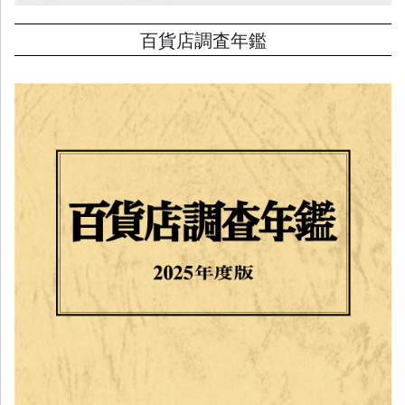
百貨店調査年鑑