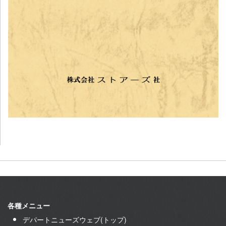
各種メニュー
デパートニューズウェブ(トップ)