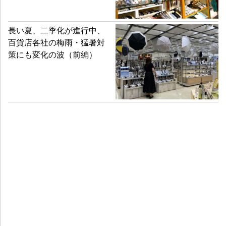
長い夏、二季化が進行中、
百貨店各社の梅雨・猛暑対
策にも変化の波（前編）