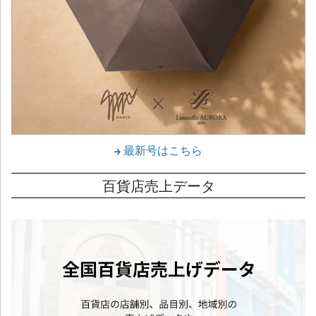
最新号はこちら
百貨店売上データ