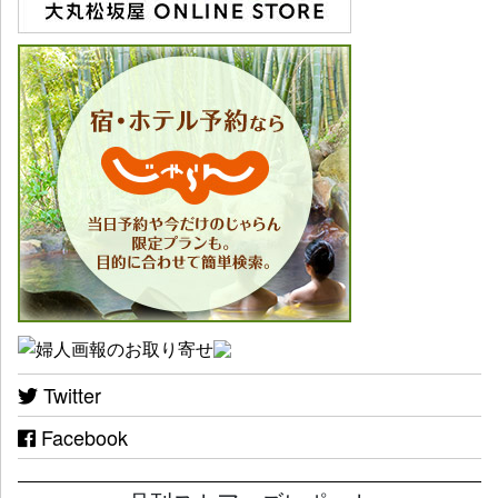
Twitter
Facebook