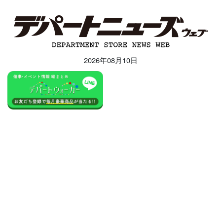
2026年08月10日