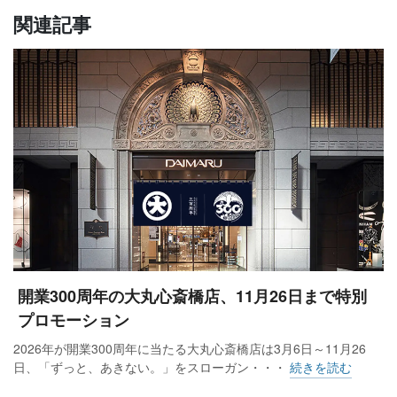
関連記事
開業300周年の大丸心斎橋店、11月26日まで特別
プロモーション
2026年が開業300周年に当たる大丸心斎橋店は3月6日～11月26
日、「ずっと、あきない。」をスローガン・・・
続きを読む