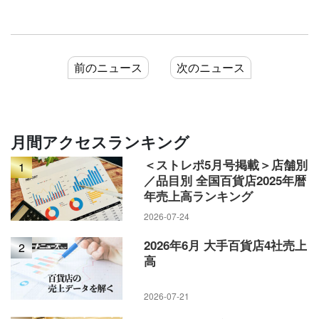
前のニュース
次のニュース
月間アクセスランキング
＜ストレポ5月号掲載＞店舗別
1
／品目別 全国百貨店2025年暦
年売上高ランキング
2026-07-24
2026年6月 大手百貨店4社売上
2
高
2026-07-21