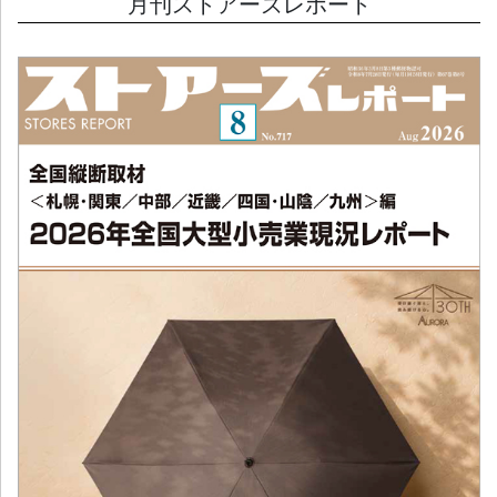
月刊ストアーズレポート