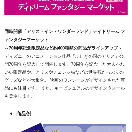
同時開催「アリス・イン・ワンダーランド」デイドリーム フ
ァンタジーマーケット
～70周年記念限定品など約400種類の商品がラインアップ～
ディズニーのアニメーション作品『ふしぎの国のアリス』公
開70周年を記念して開催します。70周年を記念した大人かわ
いい限定品や、アリスやチェシャ猫などの世界観たっぷりの
グッズなどが大集合。 映画のワンシーンがデザインされた商
品にも注目です。 また、キービジュアルのデザインウォール
も登場します。
商品例