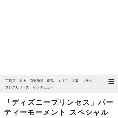
百貨店
売上
商業施設
商品
エリア
人事
コラム
プレスリリース
インタビュー
「ディズニープリンセス」パー
ティーモーメント スペシャル