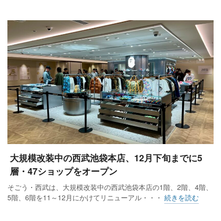
大規模改装中の西武池袋本店、12月下旬までに5
層・47ショップをオープン
そごう・西武は、大規模改装中の西武池袋本店の1階、2階、4階、
5階、6階を11～12月にかけてリニューアル・・・
続きを読む