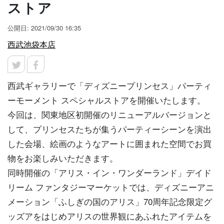
ストア
公開日: 2021/09/30 16:35
西武池袋本店
西武ギャラリーで「ディズニープリンセス」パーティ
ーモーメント スペシャルストアを開催いたします。
今回は、関東地区初開催のリニューアルバージョンと
して、プリンセスたちが集うパーティーシーンを演出
した会場、絵画のようなアートに囲まれた空間でお買
物をお楽しみいただきます。
同時開催の「アリス・イン・ワンダーランド」デイド
リーム ファンタジーマーケットでは、ディズニーアニ
メーション「ふしぎの国のアリス」70周年記念限定グ
ッズアをはじめアリスの世界観にあふれたアイテムを