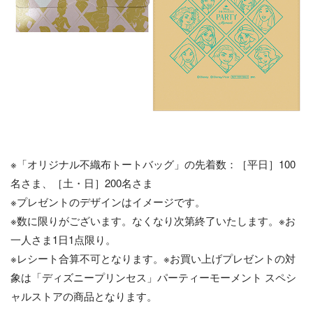
※「オリジナル不織布トートバッグ」の先着数：［平日］100
名さま、［土・日］200名さま
※プレゼントのデザインはイメージです。
※数に限りがございます。なくなり次第終了いたします。※お
一人さま1日1点限り。
※レシート合算不可となります。※お買い上げプレゼントの対
象は「ディズニープリンセス」パーティーモーメント スペシ
ャルストアの商品となります。