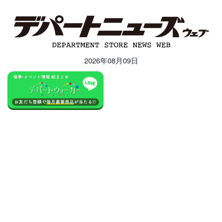
2026年08月09日