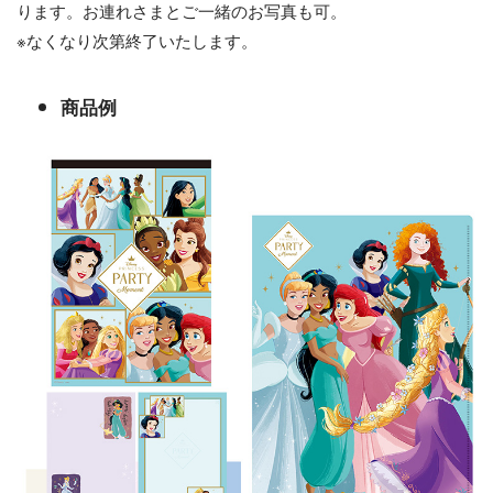
ります。お連れさまとご一緒のお写真も可。
※なくなり次第終了いたします。
商品例