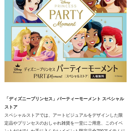
「ディズニープリンセス」パーティーモーメント スペシャル
ストア
スペシャルストアでは、アートビジュアルをデザインした限
定品やプリンセスのおしゃれ雑貨を一堂にご用意、このイベ
ントだけでしか手に入らないイベント限定品全700アイテムに