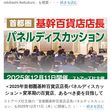
odobashi-Ikebukuro」を開業・・・
続きを読む
＜2025年首都圏基幹百貨店店長パネルディスカッ
ション＞変革期の百貨店、あるべき姿を目指して
ストアーズ社主催の「首都圏基幹百貨店店長パネルディスカッシ
ョン」を2025年12月11日（木）に開催した（・・・
続きを読む