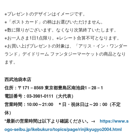
※プレゼントのデザインはイメージです。
※「ポストカード」の柄はお選びいただけません。
※数に限りがございます。なくなり次第終了いたします。
※お一人さま1日1点限り。※レシート合算不可となります。
※お買い上げプレゼントの対象は、「アリス・イン・ワンダー
ランド」デイドリーム ファンタジーマーケットの商品となり
ます。
西武池袋本店
住所：〒171－8569 東京都豊島区南池袋1－28－1
電話番号：03-3981-0111（大代表）
営業時間：10:00～21:00 ＊日・祝休日は～20：00（不定
休）
*最新の営業時間は以下より確認ください。→
https://www.s
ogo-seibu.jp/ikebukuro/topics/page/rinjikyugyo2004.html