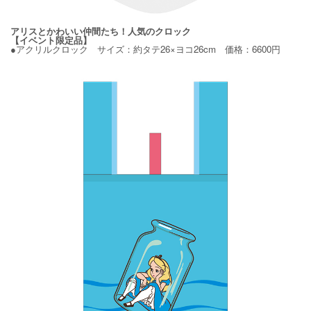
アリスとかわいい仲間たち！人気のクロック
【イベント限定品】
●アクリルクロック サイズ：約タテ26×ヨコ26cm 価格：6600円