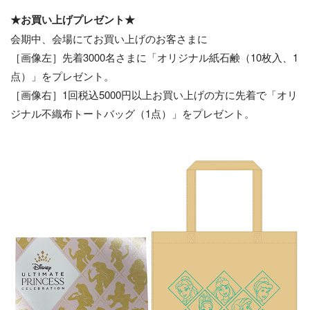
★お買い上げプレゼント★
会期中、会場にてお買い上げのお客さまに
［画像左］先着3000名さまに「オリジナル紙石鹸（10枚入、1
点）」をプレゼント。
［画像右］1回税込5000円以上お買い上げの方に先着で「オリ
ジナル不織布トートバッグ（1点）」をプレゼント。