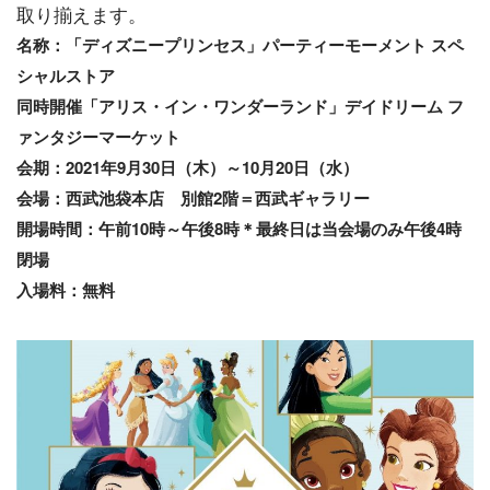
取り揃えます。
名称：「ディズニープリンセス」パーティーモーメント スペ
シャルストア
同時開催「アリス・イン・ワンダーランド」デイドリーム フ
ァンタジーマーケット
会期：2021年9月30日（木）～10月20日（水）
​会場：西武池袋本店 別館2階＝西武ギャラリー
開場時間：午前10時～午後8時＊最終日は当会場のみ午後4時
閉場
入場料：無料