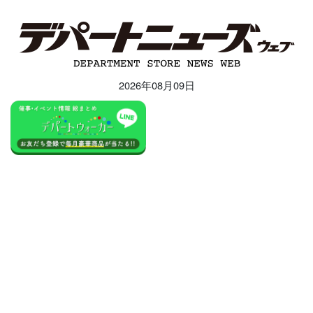
2026年08月09日