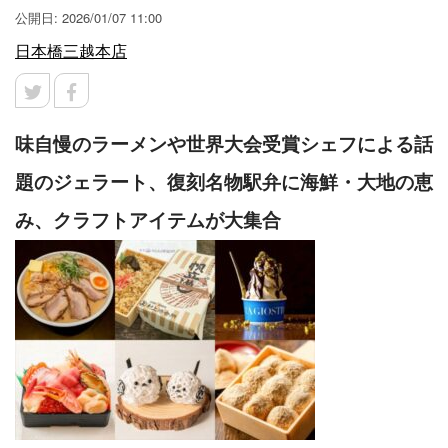
公開日: 2026/01/07 11:00
日本橋三越本店
味自慢のラーメンや世界大会受賞シェフによる話
題のジェラート、復刻名物駅弁に海鮮・大地の恵
み、クラフトアイテムが大集合