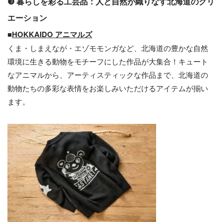
❸ 暮らしを彩る工芸品：人と自然が織りなす北海道のクリ
エーション
■
HOKKAIDO アニマルズ
くま・しまえなが・エゾモモンガなど、北海道の豊かな自然
環境に生きる動物をモチーフにした作品が大集合！キュート
なアニマルから、アーティスティックな作品まで、北海道の
動物たちの多彩な表情をお楽しみいただけるアイテムが揃い
ます。