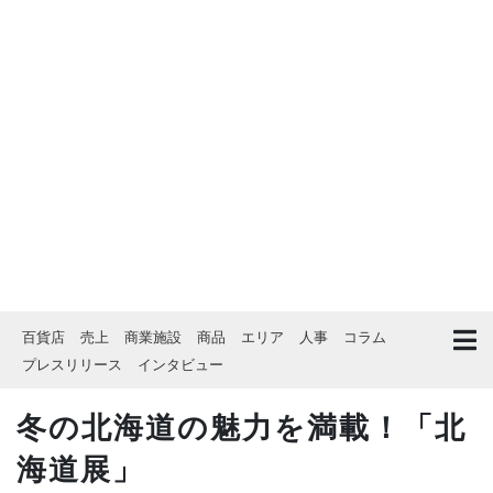
百貨店
売上
商業施設
商品
エリア
人事
コラム
プレスリリース
インタビュー
冬の北海道の魅力を満載！「北
海道展」