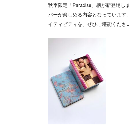
秋季限定「Paradise」柄が新登
バーが楽しめる内容となっています
イティビティを、ぜひご堪能くださ