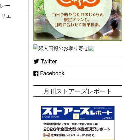
フレー
クリエ
Twitter
Facebook
月刊ストアーズレポート