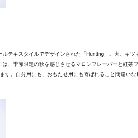
ルテキスタイルでデザインされた「Hunting」。犬、キツ
には、季節限定の秋を感じさせるマロンフレーバーと紅茶
います。自分用にも、おもたせ用にも喜ばれること間違いな