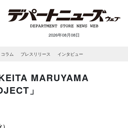
2026年08月08日
コラム
プレスリリース
インタビュー
ITA MARUYAMA
OJECT」
火）