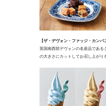
【ザ・デヴォン・ファッジ・カンパニー
英国南西部デヴォンの名産品である
の大きさにカットしてお召し上がり