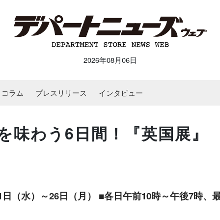
2026年08月06日
コラム
プレスリリース
インタビュー
を味わう6日間！『英国展』
月21日（水）～26日（月） ■各日午前10時～午後7時、