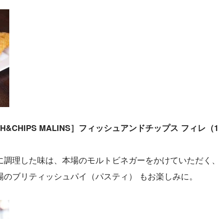
&CHIPS MALINS］フィッシュアンドチップス フィレ（
に調理した味は、本場のモルトビネガーをかけていただく
場のブリティッシュパイ（パスティ） もお楽しみに。