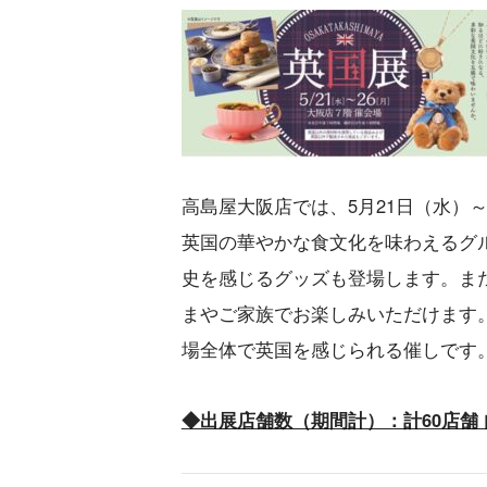
高島屋大阪店では、5月21日（水）
英国の華やかな食文化を味わえるグ
史を感じるグッズも登場します。ま
まやご家族でお楽しみいただけます
場全体で英国を感じられる催しです
◆出展店舗数（期間計）：計60店舗