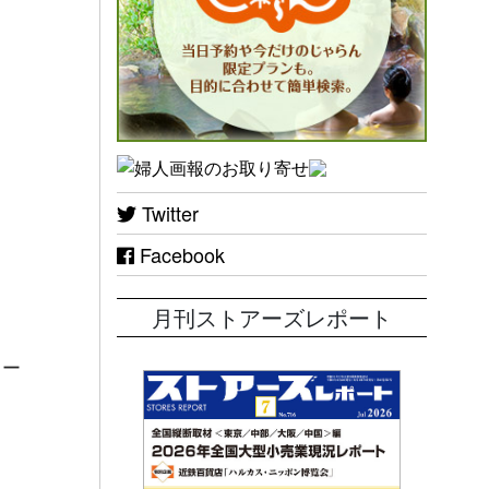
Twitter
Facebook
月刊ストアーズレポート
フー