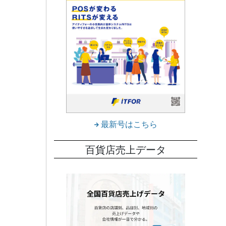
最新号はこちら
百貨店売上データ