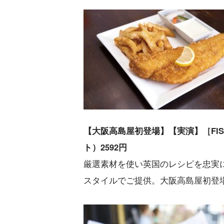
【大阪高島屋初登場】【実演】［FISH
ト）2592円
厳選素材を使い英国のレシピを忠実
スタイルでご提供。大阪高島屋初登