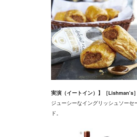
実演（イートイン）】［Lishman’
ジューシーなイングリッシュソーセ
ド。