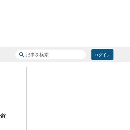
ログイン
最終