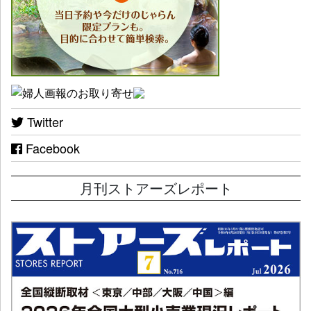
Twitter
Facebook
月刊ストアーズレポート