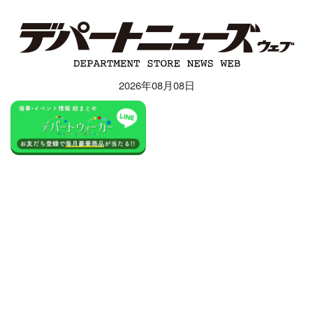
2026年08月08日