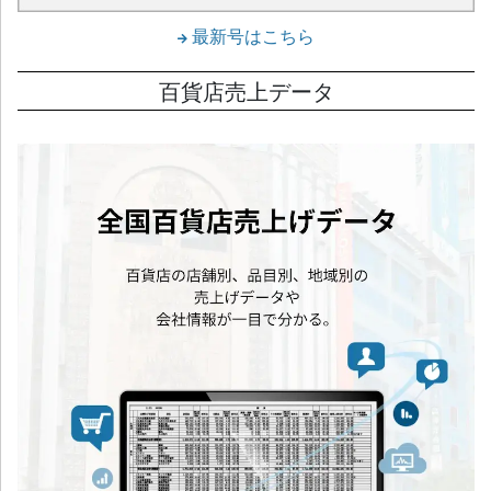
最新号はこちら
百貨店売上データ