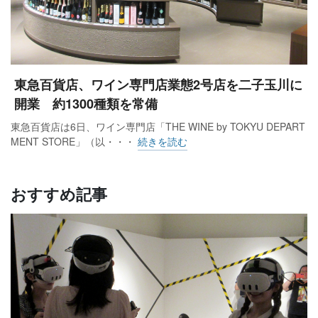
東急百貨店、ワイン専門店業態2号店を二子玉川に
開業 約1300種類を常備
東急百貨店は6日、ワイン専門店「THE WINE by TOKYU DEPART
MENT STORE」（以・・・
続きを読む
おすすめ記事