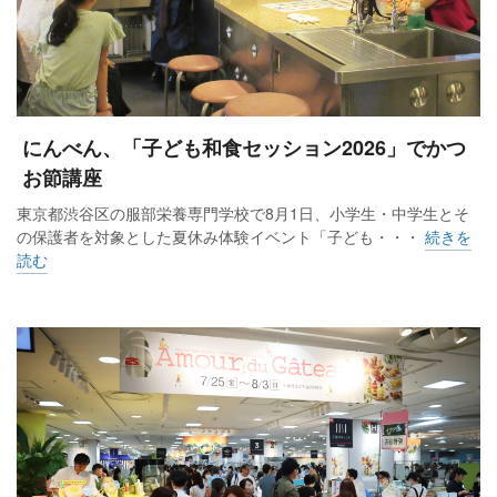
にんべん、「子ども和食セッション2026」でかつ
お節講座
東京都渋谷区の服部栄養専門学校で8月1日、小学生・中学生とそ
の保護者を対象とした夏休み体験イベント「子ども・・・
続きを
読む