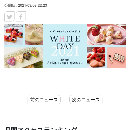
公開日: 2021/03/03 22:23
前のニュース
次のニュース
月間アクセスランキング