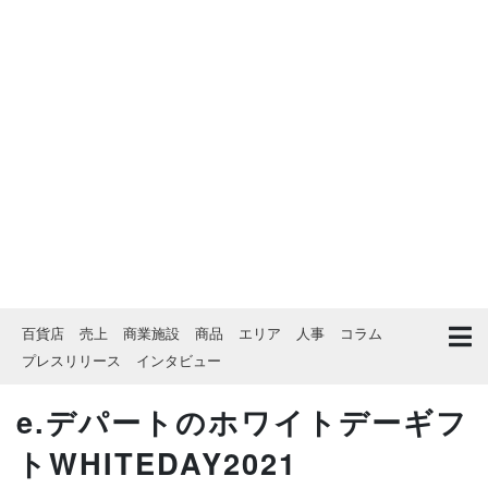
百貨店
売上
商業施設
商品
エリア
人事
コラム
プレスリリース
インタビュー
e.デパートのホワイトデーギフ
トWHITEDAY2021