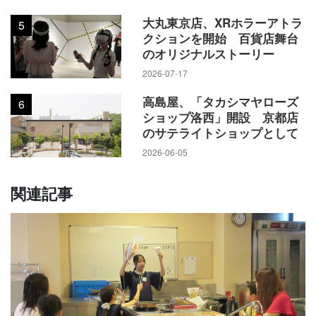
大丸東京店、XRホラーアトラ
5
クションを開始 百貨店舞台
のオリジナルストーリー
2026-07-17
高島屋、「タカシマヤローズ
6
ショップ洛西」開設 京都店
のサテライトショップとして
2026-06-05
関連記事