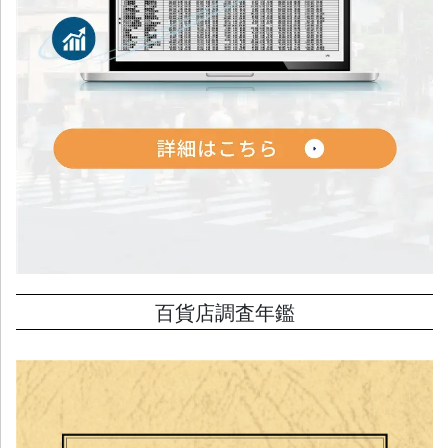
百貨店調査年鑑