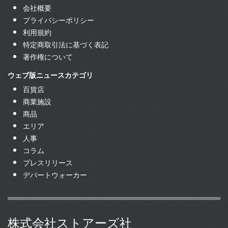
会社概要
プライバシーポリシー
利用規約
特定商取引法に基づく表記
著作権について
ウェブ版ニュースカテゴリ
百貨店
商業施設
商品
エリア
人事
コラム
プレスリリース
デパートウォーカー
株式会社ストアーズ社