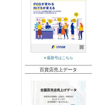
最新号はこちら
百貨店売上データ