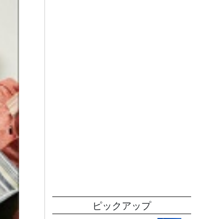
ピックアップ