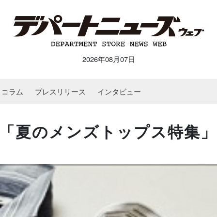
2026年08月07日
コラム
プレスリリース
インタビュー
「夏のメンズトップス特集」