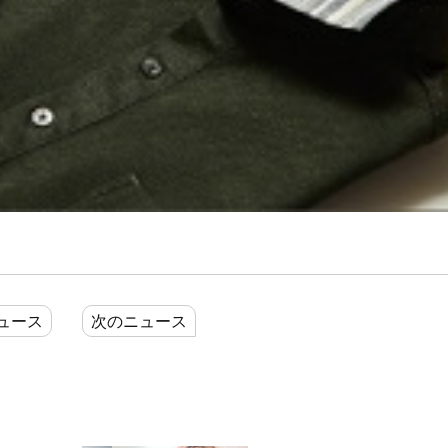
ュース
次のニュース