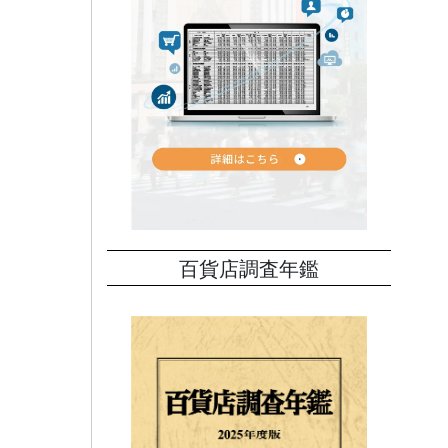
百貨店調査年鑑