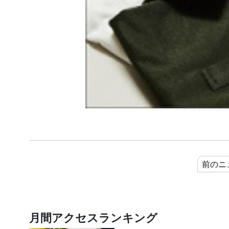
前のニ
月間アクセスランキング