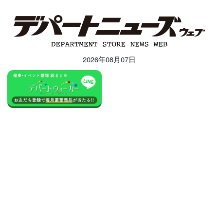
2026年08月07日