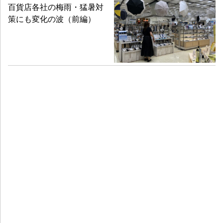
百貨店各社の梅雨・猛暑対
策にも変化の波（前編）