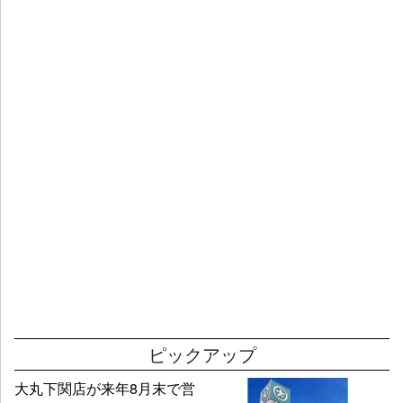
ピックアップ
大丸下関店が来年8月末で営