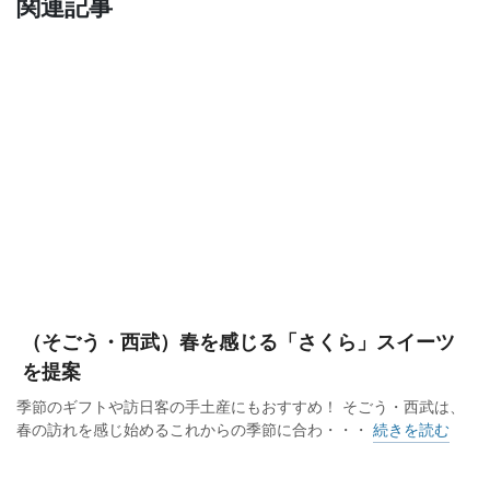
関連記事
（そごう・西武）春を感じる「さくら」スイーツ
を提案
季節のギフトや訪日客の手土産にもおすすめ！ そごう・西武は、
春の訪れを感じ始めるこれからの季節に合わ・・・
続きを読む