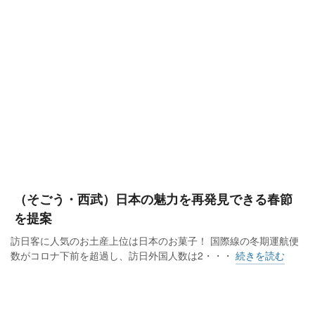
（そごう・西武）日本の魅力を再発見できる春節
を提案
訪日客に人気のお土産上位は日本のお菓子！ 国際線の冬期運航便
数がコロナ下前を超過し、訪日外国人数は2・・・
続きを読む