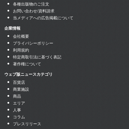
各種出版物のご注文
お問い合わせ/資料請求
当メディアへの広告掲載について
企業情報
会社概要
プライバシーポリシー
利用規約
特定商取引法に基づく表記
著作権について
ウェブ版ニュースカテゴリ
百貨店
商業施設
商品
エリア
人事
コラム
プレスリリース