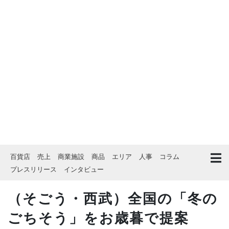
百貨店
売上
商業施設
商品
エリア
人事
コラム
プレスリリース
インタビュー
（そごう・西武）全国の「冬の
ごちそう」をお歳暮で提案