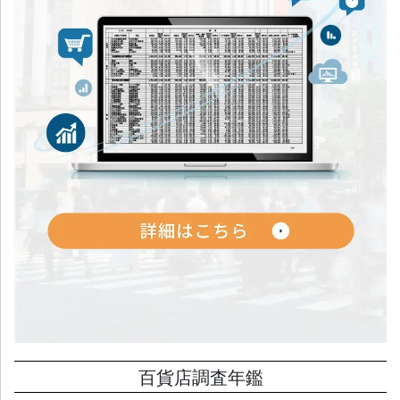
百貨店調査年鑑