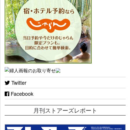
Twitter
Facebook
月刊ストアーズレポート