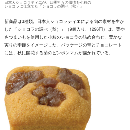
日本人ショコラティエが、四季折々の風情を小粒の
ショコラに仕立てた「ショコラの調べ（秋）」
新商品は3種類。日本人ショコラティエによる旬の素材を生か
した「ショコラの調べ（秋）」（9個入り、1296円）は、栗や
さつまいもを使用した小粒のショコラの詰め合わせ。豊かな
実りの季節をイメージした。パッケージの帯とチョコレート
には、秋に開花する菊のピンポンマムが描かれている。