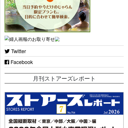
Twitter
Facebook
月刊ストアーズレポート