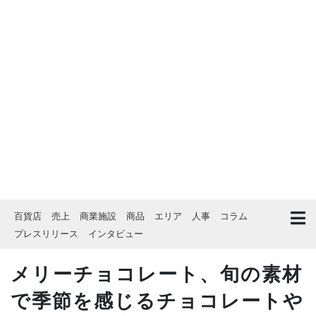
百貨店
売上
商業施設
商品
エリア
人事
コラム
プレスリリース
インタビュー
メリーチョコレート、旬の素材
で季節を感じるチョコレートや