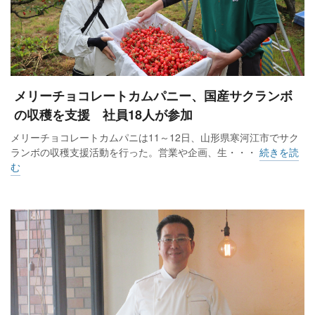
メリーチョコレートカムパニー、国産サクランボ
の収穫を支援 社員18人が参加
メリーチョコレートカムパニは11～12日、山形県寒河江市でサク
ランボの収穫支援活動を行った。営業や企画、生・・・
続きを読
む