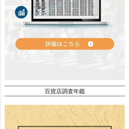
百貨店調査年鑑