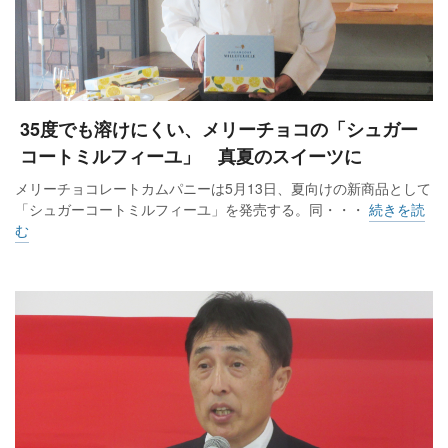
35度でも溶けにくい、メリーチョコの「シュガー
コートミルフィーユ」 真夏のスイーツに
メリーチョコレートカムパニーは5月13日、夏向けの新商品として
「シュガーコートミルフィーユ」を発売する。同・・・
続きを読
む