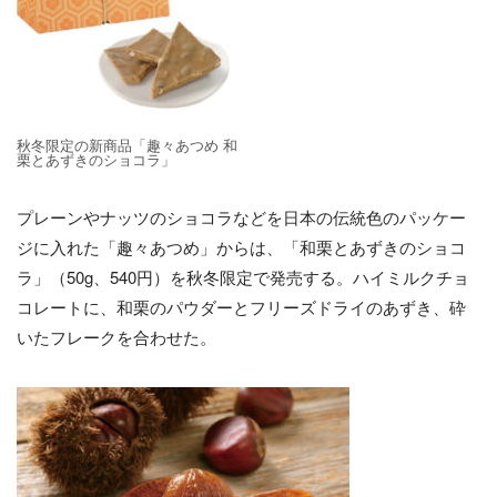
秋冬限定の新商品「趣々あつめ 和
栗とあずきのショコラ」
プレーンやナッツのショコラなどを日本の伝統色のパッケー
ジに入れた「趣々あつめ」からは、「和栗とあずきのショコ
ラ」（50g、540円）を秋冬限定で発売する。ハイミルクチョ
コレートに、和栗のパウダーとフリーズドライのあずき、砕
いたフレークを合わせた。