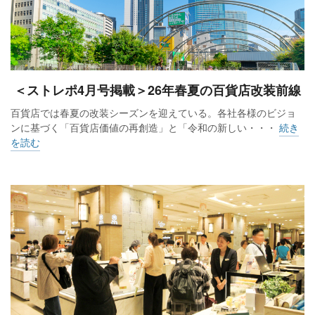
＜ストレポ4月号掲載＞26年春夏の百貨店改装前線
百貨店では春夏の改装シーズンを迎えている。各社各様のビジョ
ンに基づく「百貨店価値の再創造」と「令和の新しい・・・
続き
を読む