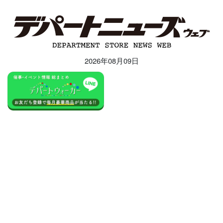
2026年08月09日