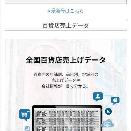
最新号はこちら
百貨店売上データ