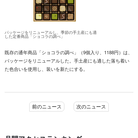
パッケージをリニューアルし、季節の手土産にも適
した定番商品「ショコラの調べ」
既存の通年商品「ショコラの調べ」（9個入り、1188円）は、
パッケージをリニューアルした。手土産にも適した落ち着い
た色合いを使用し、装いを新たにする。
前のニュース
次のニュース