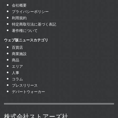
会社概要
プライバシーポリシー
利用規約
特定商取引法に基づく表記
著作権について
ウェブ版ニュースカテゴリ
百貨店
商業施設
商品
エリア
人事
コラム
プレスリリース
デパートウォーカー
株式会社ストアーズ社