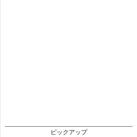
ピックアップ