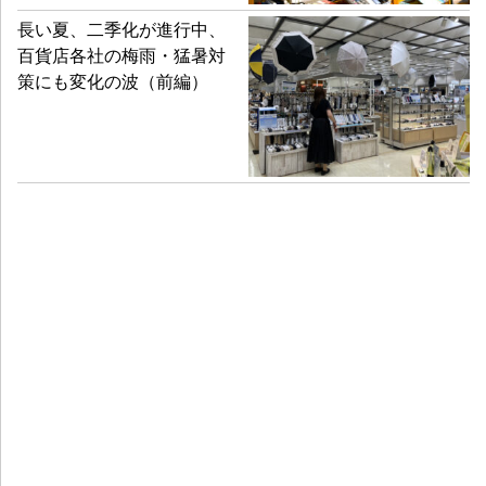
長い夏、二季化が進行中、
百貨店各社の梅雨・猛暑対
策にも変化の波（前編）