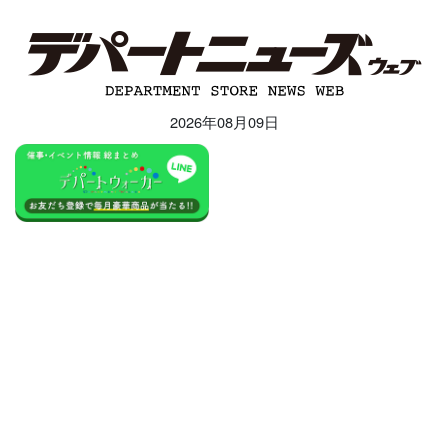
2026年08月09日