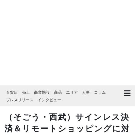
百貨店
売上
商業施設
商品
エリア
人事
コラム
プレスリリース
インタビュー
（そごう・西武）サインレス決
済＆リモートショッピングに対