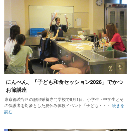
にんべん、「子ども和食セッション2026」でかつ
お節講座
東京都渋谷区の服部栄養専門学校で8月1日、小学生・中学生とそ
の保護者を対象とした夏休み体験イベント「子ども・・・
続きを
読む