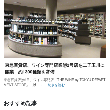
東急百貨店、ワイン専門店業態2号店を二子玉川に
開業 約1300種類を常備
東急百貨店は6日、ワイン専門店「THE WINE by TOKYU DEPART
MENT STORE」（以・・・
続きを読む
おすすめ記事