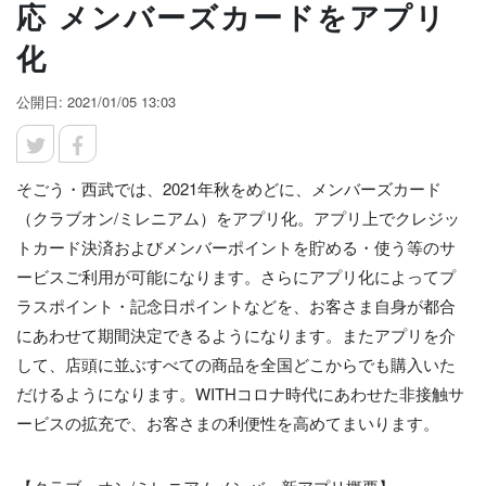
応 メンバーズカードをアプリ
化
公開日: 2021/01/05 13:03
そごう・西武では、2021年秋をめどに、メンバーズカード
（クラブオン/ミレニアム）をアプリ化。アプリ上でクレジッ
トカード決済およびメンバーポイントを貯める・使う等のサ
ービスご利用が可能になります。さらにアプリ化によってプ
ラスポイント・記念日ポイントなどを、お客さま自身が都合
にあわせて期間決定できるようになります。またアプリを介
して、店頭に並ぶすべての商品を全国どこからでも購入いた
だけるようになります。WITHコロナ時代にあわせた非接触サ
ービスの拡充で、お客さまの利便性を高めてまいります。