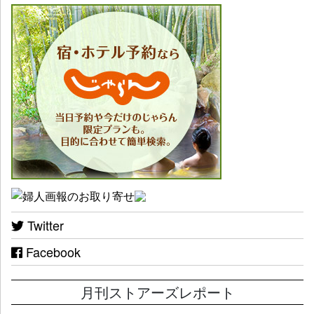
Twitter
Facebook
月刊ストアーズレポート