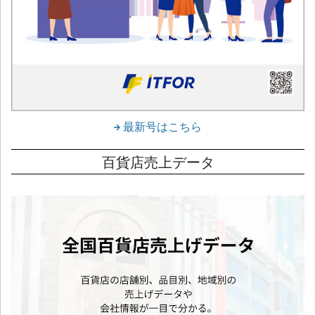
最新号はこちら
百貨店売上データ