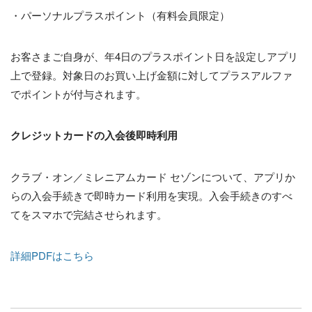
・パーソナルプラスポイント（有料会員限定）
お客さまご自身が、年4日のプラスポイント日を設定しアプリ
上で登録。対象日のお買い上げ金額に対してプラスアルファ
でポイントが付与されます。
クレジットカードの入会後即時利用
クラブ・オン／ミレニアムカード セゾンについて、アプリか
らの入会手続きで即時カード利用を実現。入会手続きのすべ
てをスマホで完結させられます。
詳細PDFはこちら