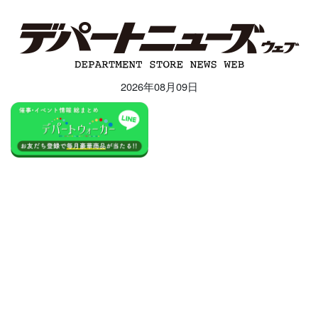
2026年08月09日