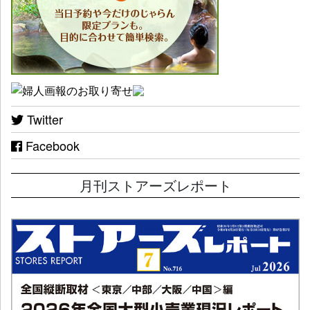
Twitter
Facebook
月刊ストアーズレポート