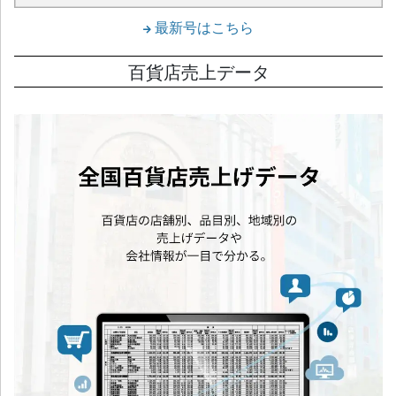
最新号はこちら
百貨店売上データ