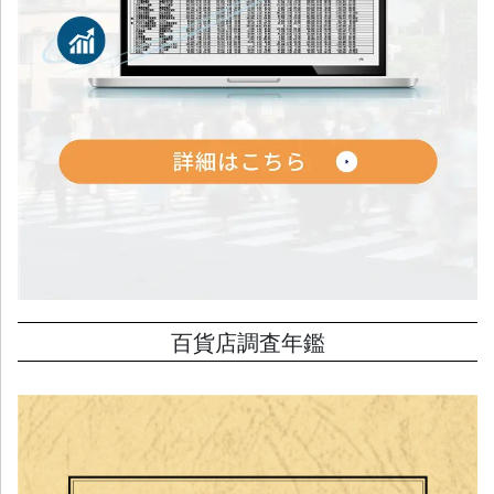
百貨店調査年鑑