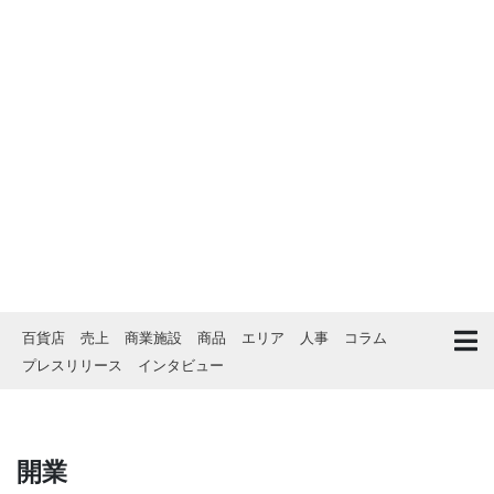
百貨店
売上
商業施設
商品
エリア
人事
コラム
プレスリリース
インタビュー
開業