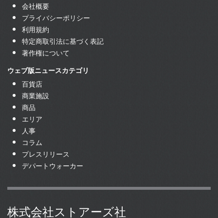
会社概要
プライバシーポリシー
利用規約
特定商取引法に基づく表記
著作権について
ウェブ版ニュースカテゴリ
百貨店
商業施設
商品
エリア
人事
コラム
プレスリリース
デパートウォーカー
株式会社ストアーズ社