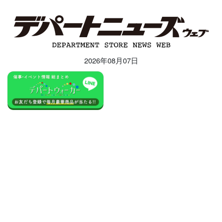
2026年08月07日