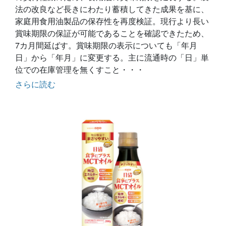
法の改良など長きにわたり蓄積してきた成果を基に、
家庭用食用油製品の保存性を再度検証。現行より長い
賞味期限の保証が可能であることを確認できたため、
7カ月間延ばす。賞味期限の表示についても「年月
日」から「年月」に変更する。主に流通時の「日」単
位での在庫管理を無くすこと・・・
さらに読む