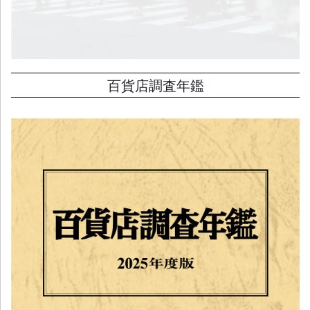
百貨店調査年鑑