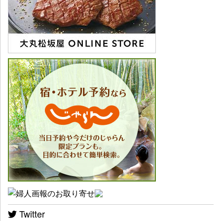
Twitter