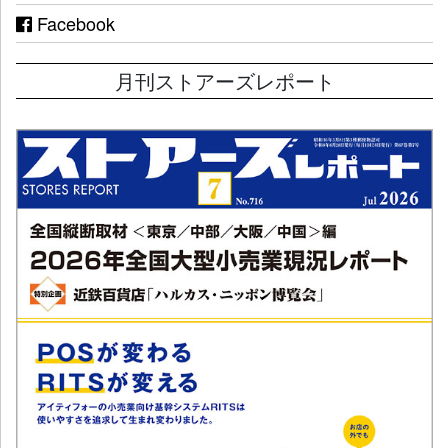
Facebook
月刊ストアーズレポート