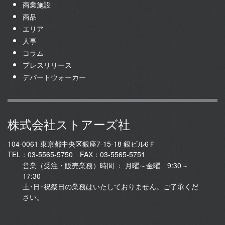
商業施設
商品
エリア
人事
コラム
プレスリリース
デパートウォーカー
株式会社ストアーズ社
104-0061 東京都中央区銀座7-15-18 銀ビル6Ｆ
TEL：03-5565-5750 FAX：03-5565-5751
営業（受注・販売業務）時間 ： 月曜～金曜 9:30～
17:30
土･日･祝祭日の業務はいたしておりません。ご了承くだ
さい。