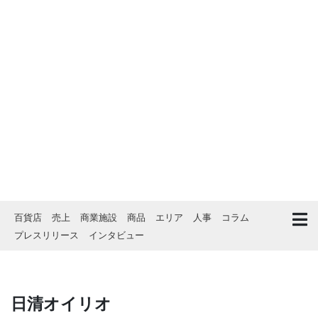
百貨店
売上
商業施設
商品
エリア
人事
コラム
プレスリリース
インタビュー
日清オイリオ