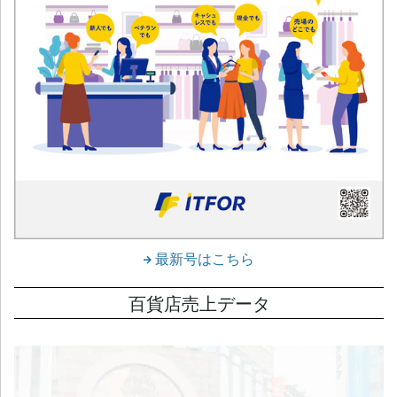
最新号はこちら
百貨店売上データ