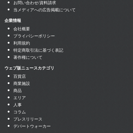
お問い合わせ/資料請求
当メディアへの広告掲載について
企業情報
会社概要
プライバシーポリシー
利用規約
特定商取引法に基づく表記
著作権について
ウェブ版ニュースカテゴリ
百貨店
商業施設
商品
エリア
人事
コラム
プレスリリース
デパートウォーカー