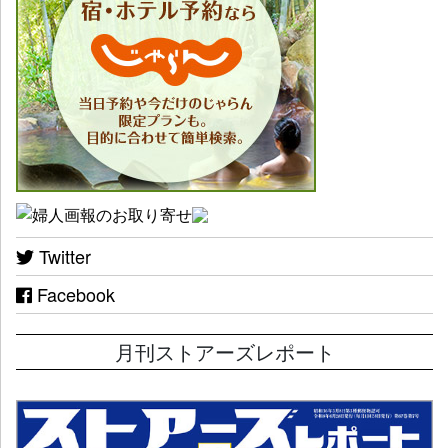
Twitter
Facebook
月刊ストアーズレポート