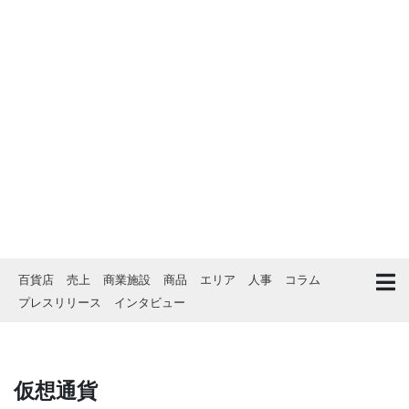
百貨店
売上
商業施設
商品
エリア
人事
コラム
プレスリリース
インタビュー
仮想通貨