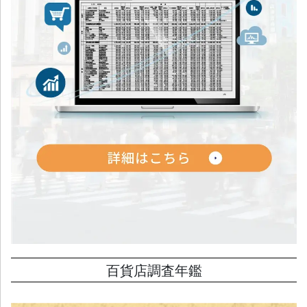
百貨店調査年鑑