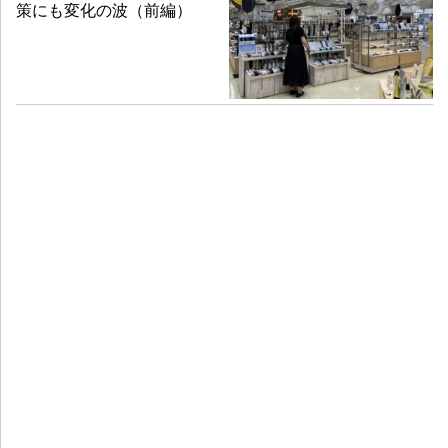
策にも変化の波（前編）