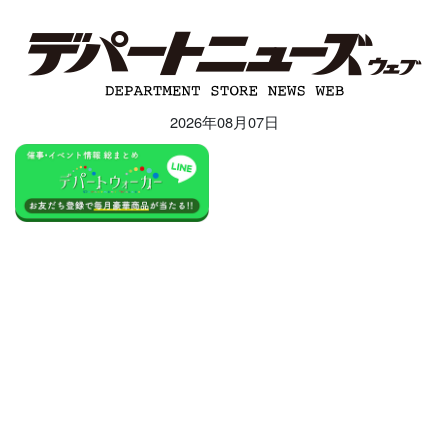
2026年08月07日