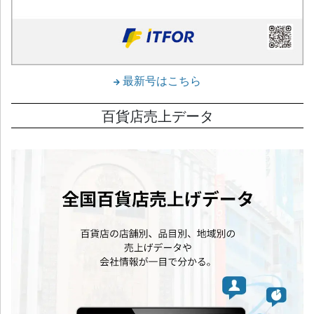
最新号はこちら
百貨店売上データ