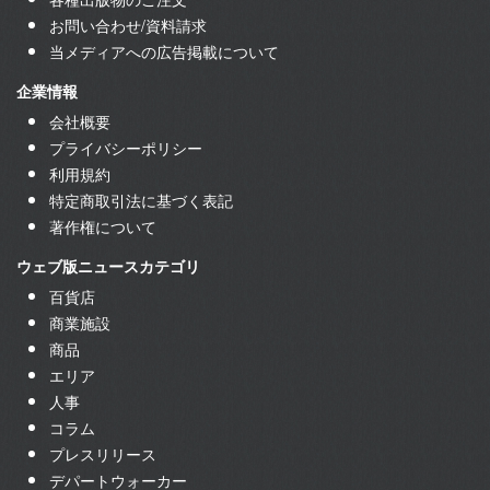
お問い合わせ/資料請求
当メディアへの広告掲載について
企業情報
会社概要
プライバシーポリシー
利用規約
特定商取引法に基づく表記
著作権について
ウェブ版ニュースカテゴリ
百貨店
商業施設
商品
エリア
人事
コラム
プレスリリース
デパートウォーカー