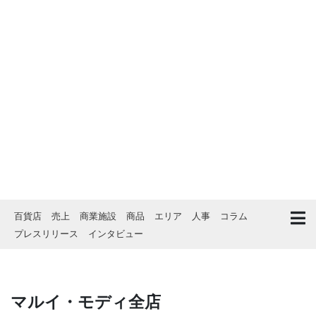
百貨店
売上
商業施設
商品
エリア
人事
コラム
プレスリリース
インタビュー
マルイ・モディ全店