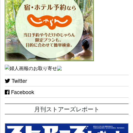
Twitter
Facebook
月刊ストアーズレポート