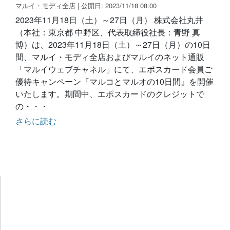
マルイ・モディ全店
| 公開日: 2023/11/18 08:00
2023年11月18日（土）～27日（月） 株式会社丸井
（本社：東京都 中野区、代表取締役社長：青野 真
博）は、2023年11月18日（土）～27日（月）の10日
間、マルイ・モディ全店およびマルイのネット通販
「マルイウェブチャネル」にて、エポスカード会員ご
優待キャンペーン『マルコとマルオの10日間』を開催
いたします。期間中、エポスカードのクレジットで
の・・・
さらに読む