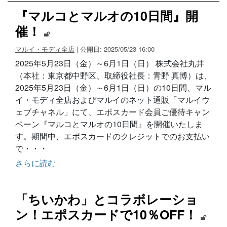
『マルコとマルオの10日間』開
催！
マルイ・モディ全店
| 公開日: 2025/05/23 16:00
2025年5月23日（金）～6月1日（日） 株式会社丸井
（本社：東京都中野区、取締役社長：青野 真博）は、
2025年5月23日（金）～6月1日（日）の10日間、マル
イ・モディ全店およびマルイのネット通販「マルイウ
ェブチャネル」にて、エポスカード会員ご優待キャン
ペーン『マルコとマルオの10日間』を開催いたしま
す。期間中、エポスカードのクレジットでのお支払い
で・・・
さらに読む
「ちいかわ」とコラボレーショ
ン！エポスカードで10％OFF！