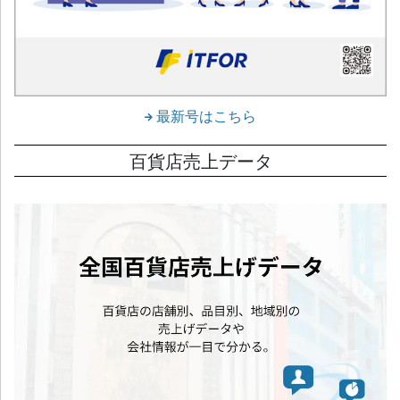
最新号はこちら
百貨店売上データ