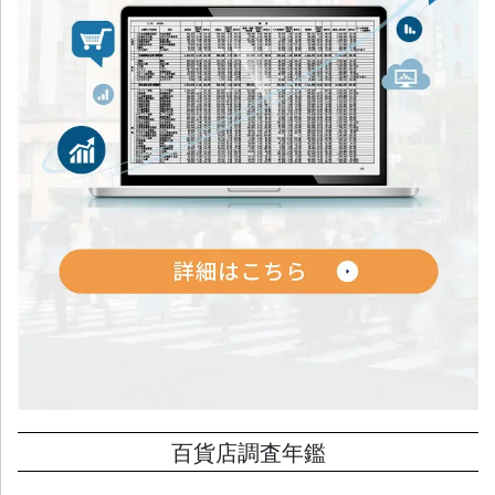
百貨店調査年鑑