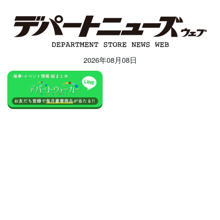
2026年08月08日